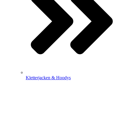
Kletterjacken & Hoodys