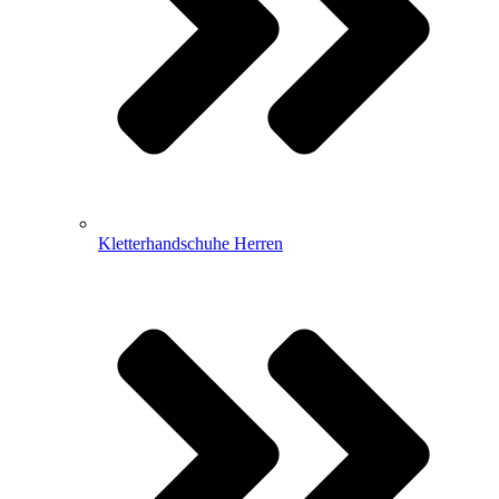
Kletterhandschuhe Herren