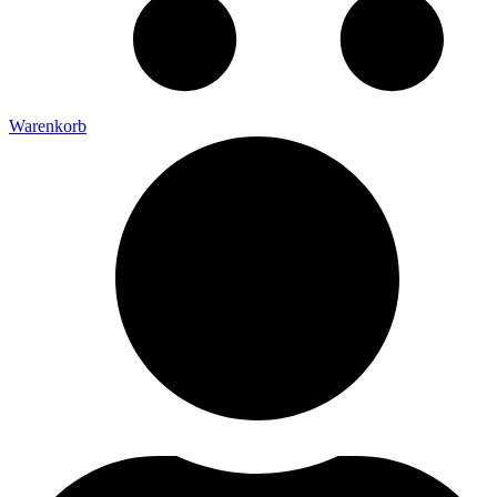
Warenkorb