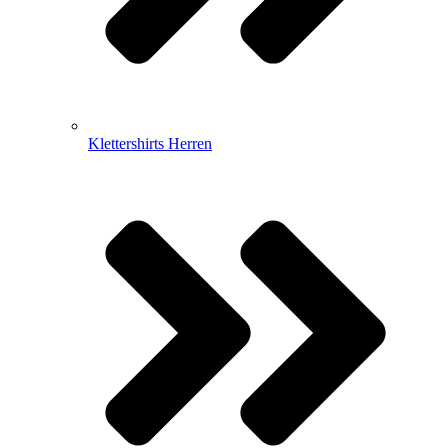
Klettershirts Herren