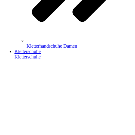
Kletterhandschuhe Damen
Kletterschuhe
Kletterschuhe