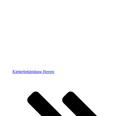
Kletterbekleidung Herren