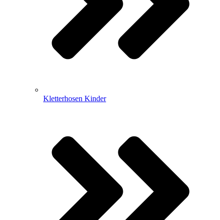
Kletterhosen Kinder