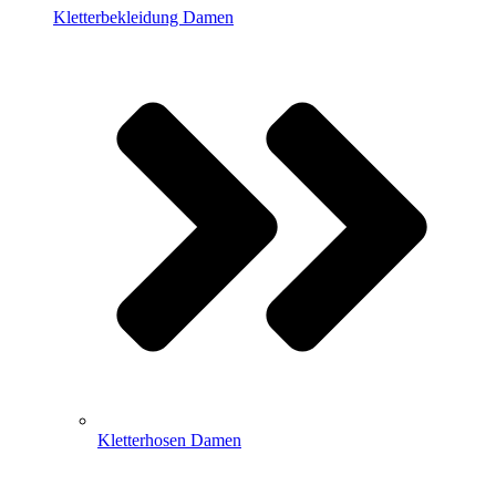
Kletterbekleidung Damen
Kletterhosen Damen