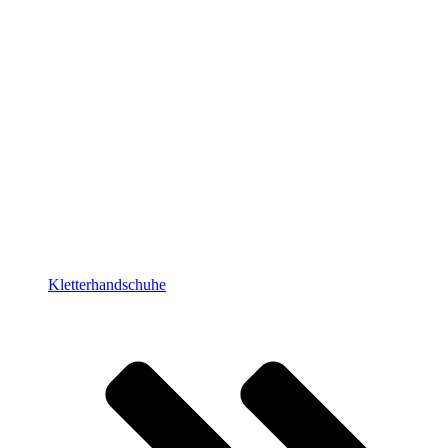
Kletterhandschuhe