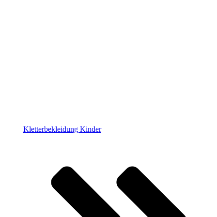
Kletterbekleidung Kinder