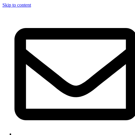
Skip to content