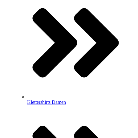
Klettershirts Damen