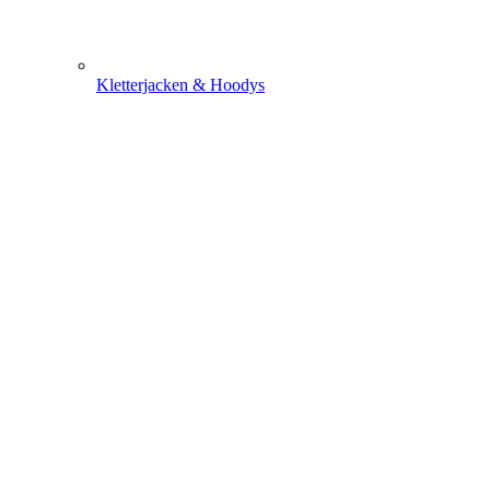
Kletterjacken & Hoodys