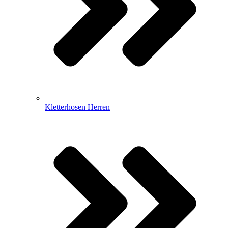
Kletterhosen Herren