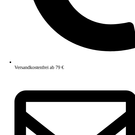
Versandkostenfrei ab 79 €