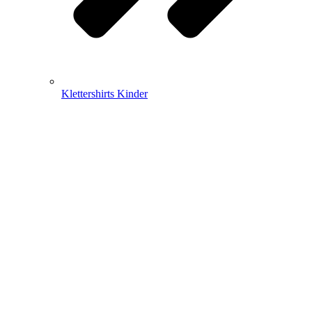
Klettershirts Kinder