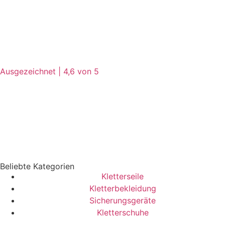
Ausgezeichnet | 4,6 von 5
Beliebte Kategorien
Kletterseile
Kletterbekleidung
Sicherungsgeräte
Kletterschuhe