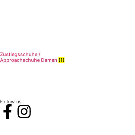
Zustiegsschuhe /
Approachschuhe Damen
(1)
Follow us: