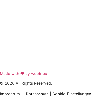
Made with ❤ by webtrics
© 2026 All Rights Reserved.
Impressum
|
Datenschutz
|
Cookie-Einstellungen