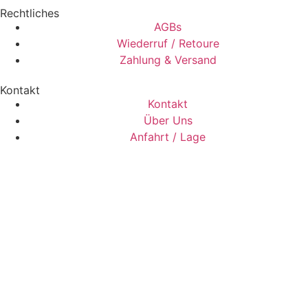
Rechtliches
AGBs
Wiederruf / Retoure
Zahlung & Versand
Kontakt
Kontakt
Über Uns
Anfahrt / Lage