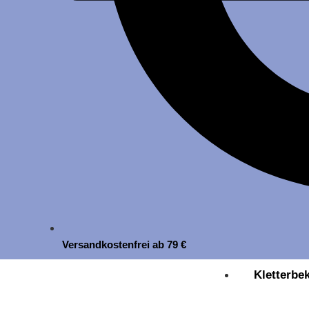
Versandkostenfrei ab 79 €
Kletterbe