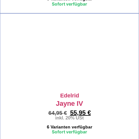
Sofort verfügbar
%
Edelrid
Jayne IV
55,95
€
64,95
€
inkl. 20% USt
6 Varianten verfügbar
Sofort verfügbar