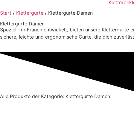
Kletterbek
Start
/
Klettergurte
/ Klettergurte Damen
Klettergurte Damen
Speziell für Frauen entwickelt, bieten unsere Klettergurte
sichere, leichte und ergonomische Gurte, die dich zuverlässi
Alle Produkte der Kategorie: Klettergurte Damen