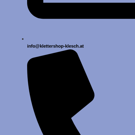
info@klettershop-klesch.at