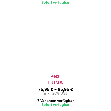
Sofort verfügbar
%
Petzl
LUNA
75,95
€
–
85,95
€
inkl. 20% USt
7 Varianten verfügbar
Sofort verfügbar