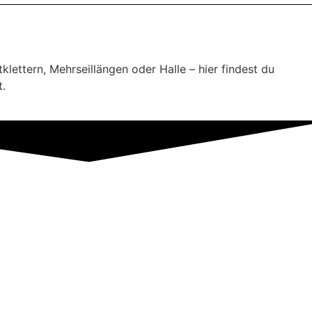
lettern, Mehrseillängen oder Halle – hier findest du
t.