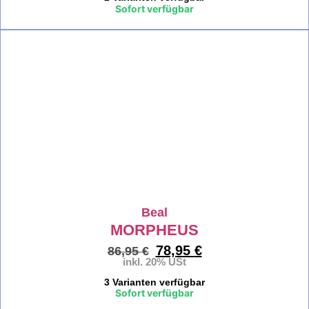
Sofort verfügbar
%
Beal
MORPHEUS
78,95
€
86,95
€
inkl. 20% USt
3 Varianten verfügbar
Sofort verfügbar