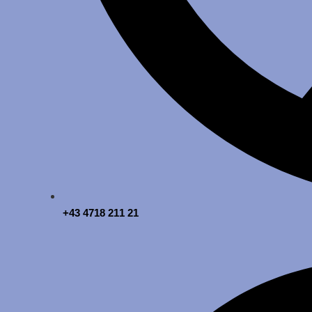
+43 4718 211 21