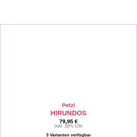
%
Petzl
HIRUNDOS
79,95
€
inkl. 20% USt
3 Varianten verfügbar