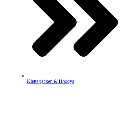
Kletterjacken & Hoodys