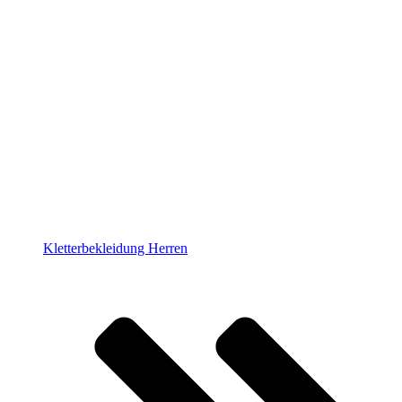
Kletterbekleidung Herren