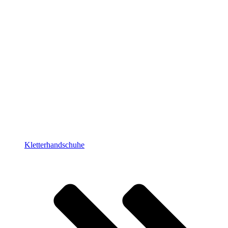
Kletterhandschuhe