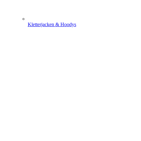
Kletterjacken & Hoodys