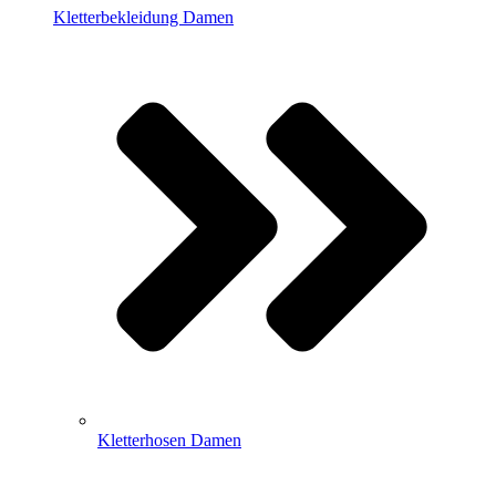
Kletterbekleidung Damen
Kletterhosen Damen