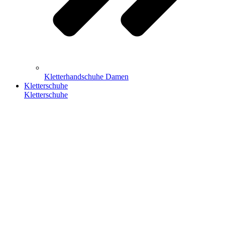
Kletterhandschuhe Damen
Kletterschuhe
Kletterschuhe