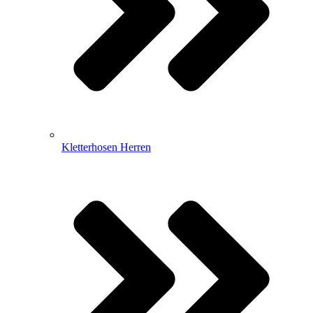
Kletterhosen Herren