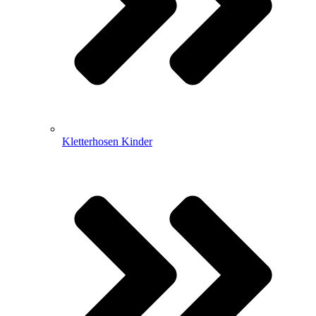
Kletterhosen Kinder