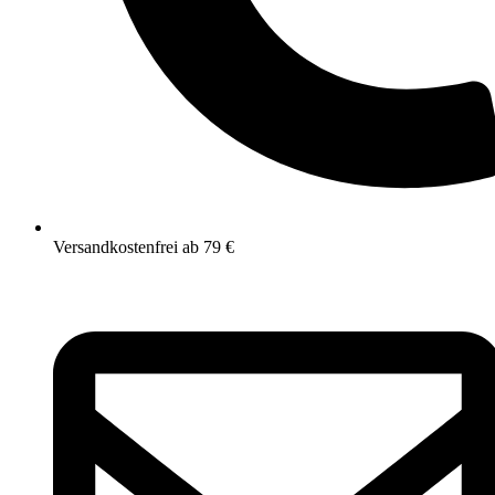
Versandkostenfrei ab 79 €