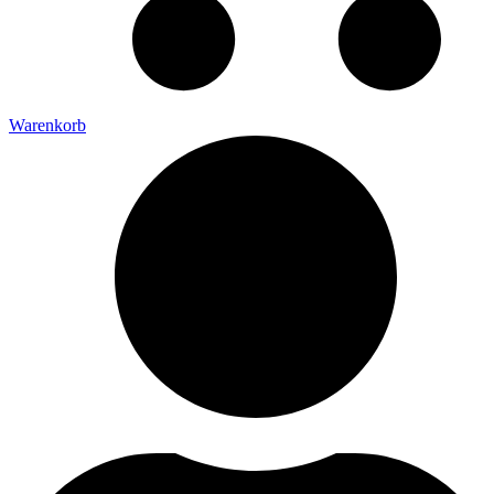
Warenkorb