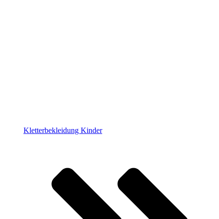
Kletterbekleidung Kinder