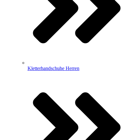
Kletterhandschuhe Herren