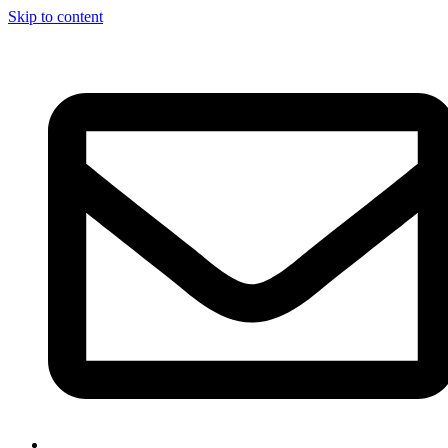
Skip to content