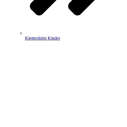
Klettershirts Kinder