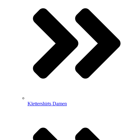
Klettershirts Damen