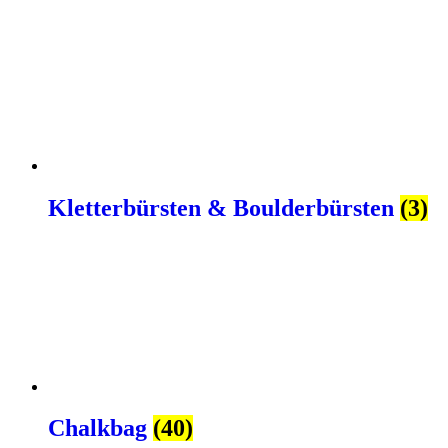
Kletterbürsten & Boulderbürsten
(3)
Chalkbag
(40)