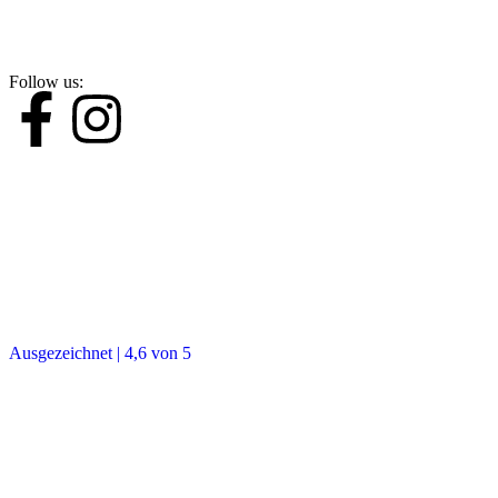
Follow us:
Ausgezeichnet | 4,6 von 5