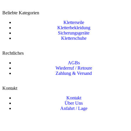
Beliebte Kategorien
Kletterseile
Kletterbekleidung
Sicherungsgeräte
Kletterschuhe
Rechtliches
AGBs
Wiederruf / Retoure
Zahlung & Versand
Kontakt
Kontakt
Über Uns
Anfahrt / Lage