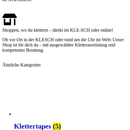
Shoppen, wo du kletterst – direkt im KLE-SCH oder online!
Ob vor Ort in der KLESCH oder rund um die Uhr im Web: Unser
Shop ist für dich da – mit ausgewählter Kletterausrüstung und
kompetenter Beratung.
Ähnliche Kategorien
Klettertapes
(5)