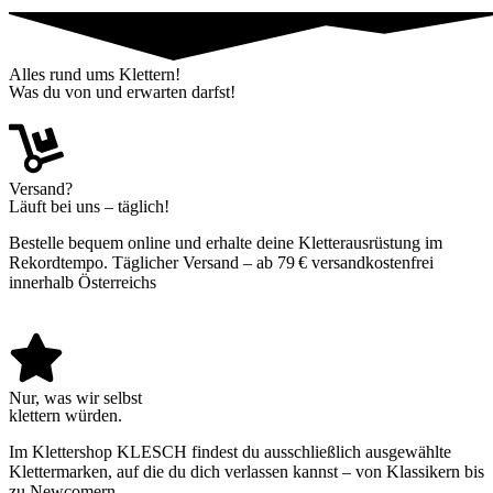
Alles rund ums Klettern!
Was du von und erwarten darfst!
Versand?
Läuft bei uns – täglich!
Bestelle bequem online und erhalte deine Kletterausrüstung im
Rekordtempo. Täglicher Versand – ab 79 € versandkostenfrei
innerhalb Österreichs
Nur, was wir selbst
klettern würden.
Im Klettershop KLESCH findest du ausschließlich ausgewählte
Klettermarken, auf die du dich verlassen kannst – von Klassikern bis
zu Newcomern.