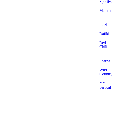
Sportiva
Mammu
Petzl
Rafiki
Red
Chili
Scarpa
Wild
Country
YY
vertical