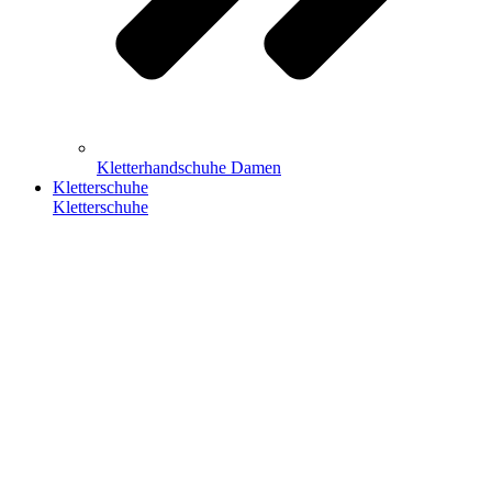
Kletterhandschuhe Damen
Kletterschuhe
Kletterschuhe