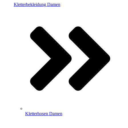
Kletterbekleidung Damen
Kletterhosen Damen