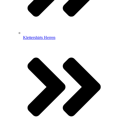
Klettershirts Herren