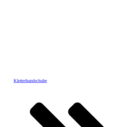
Kletterhandschuhe