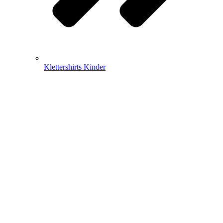
Klettershirts Kinder