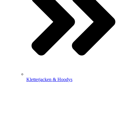
Kletterjacken & Hoodys