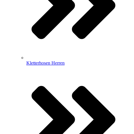
Kletterhosen Herren