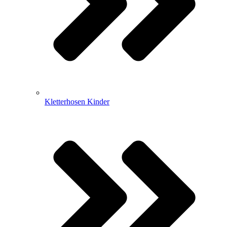
Kletterhosen Kinder