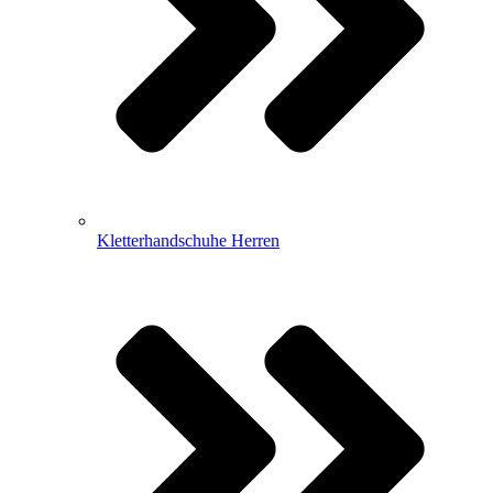
Kletterhandschuhe Herren