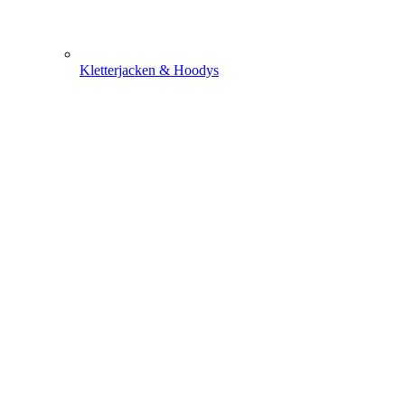
Kletterjacken & Hoodys