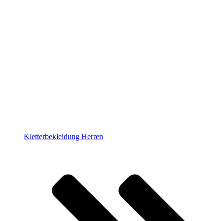
Kletterbekleidung Herren