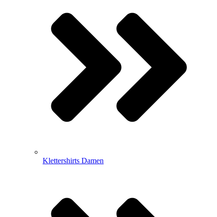
Klettershirts Damen