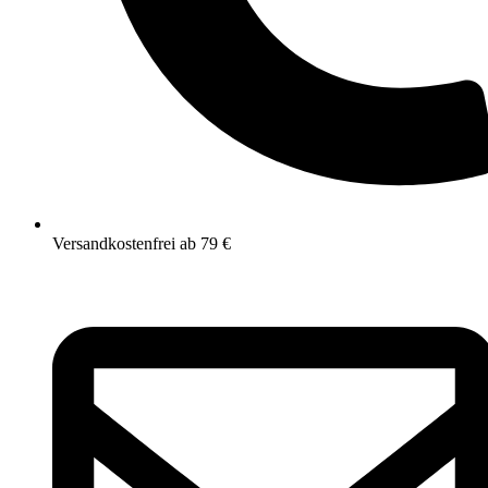
Versandkostenfrei ab 79 €