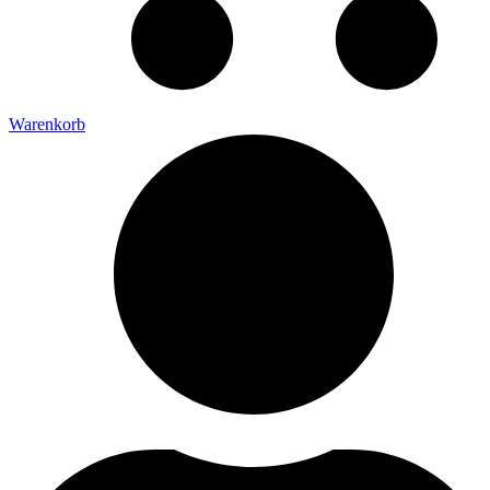
Warenkorb