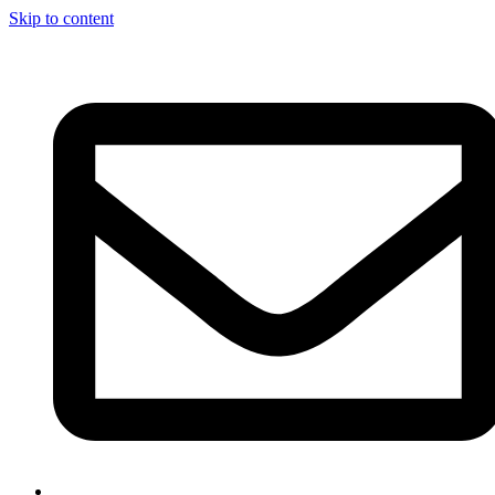
Skip to content