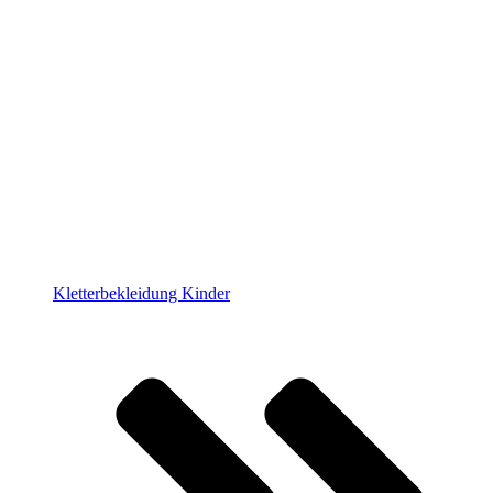
Kletterbekleidung Kinder