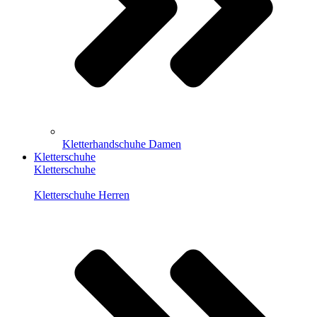
Kletterhandschuhe Damen
Kletterschuhe
Kletterschuhe
Kletterschuhe Herren