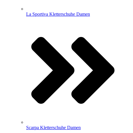
La Sportiva Kletterschuhe Damen
Scarpa Kletterschuhe Damen