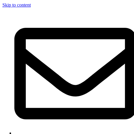
Skip to content