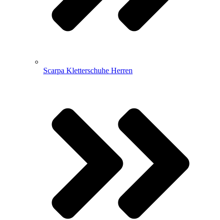
Scarpa Kletterschuhe Herren