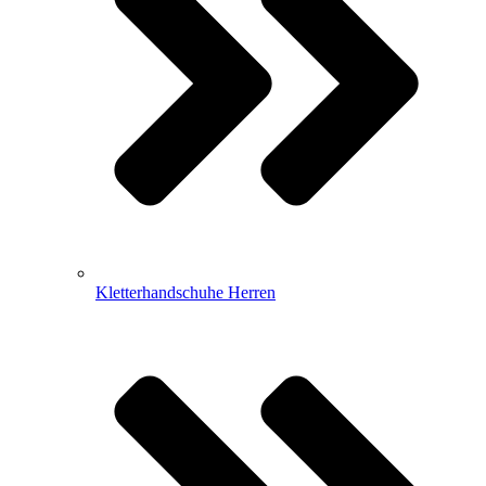
Kletterhandschuhe Herren