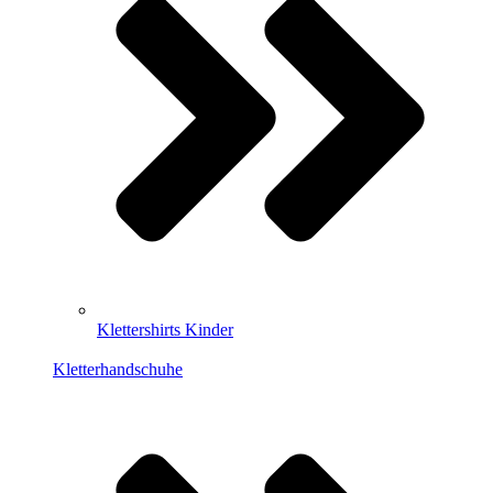
Klettershirts Kinder
Kletterhandschuhe