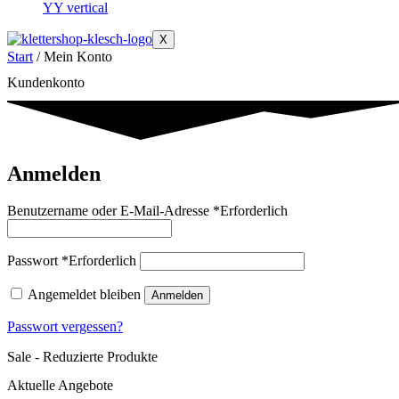
YY vertical
X
Start
/ Mein Konto
Kundenkonto
Anmelden
Benutzername oder E-Mail-Adresse
*
Erforderlich
Passwort
*
Erforderlich
Angemeldet bleiben
Anmelden
Passwort vergessen?
Sale - Reduzierte Produkte
Aktuelle Angebote