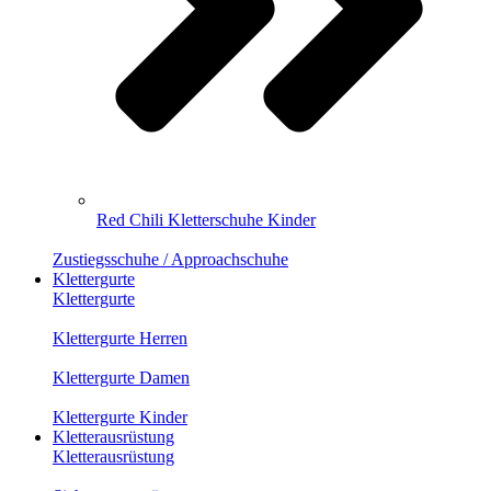
Red Chili Kletterschuhe Kinder
Zustiegsschuhe / Approachschuhe
Klettergurte
Klettergurte
Klettergurte Herren
Klettergurte Damen
Klettergurte Kinder
Kletterausrüstung
Kletterausrüstung