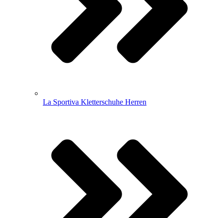
La Sportiva Kletterschuhe Herren