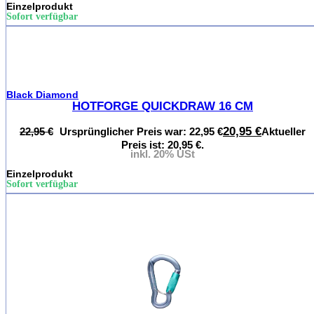
Einzelprodukt
Sofort verfügbar
%
Black Diamond
HOTFORGE QUICKDRAW 16 CM
20,95
€
22,95
€
Ursprünglicher Preis war: 22,95 €
Aktueller
Preis ist: 20,95 €.
inkl. 20% USt
Einzelprodukt
Sofort verfügbar
%