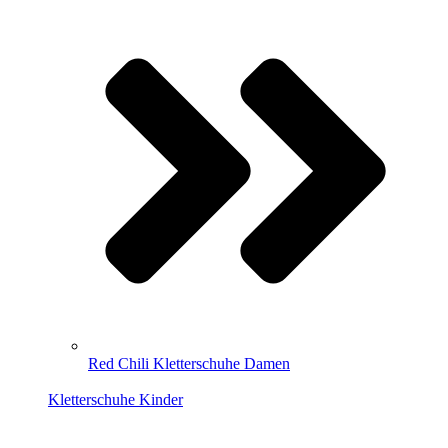
Red Chili Kletterschuhe Damen
Kletterschuhe Kinder