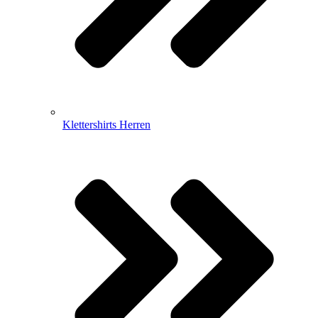
Klettershirts Herren