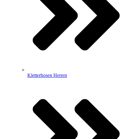
Kletterhosen Herren