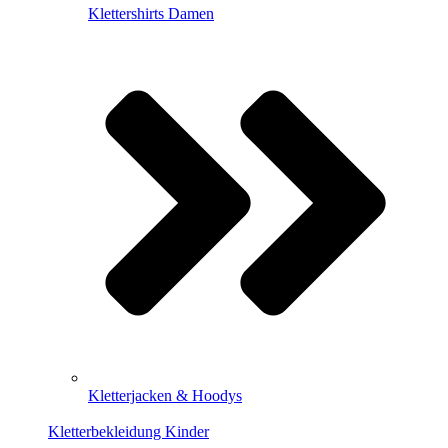
Klettershirts Damen
Kletterjacken & Hoodys
Kletterbekleidung Kinder