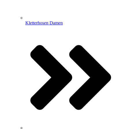
Kletterhosen Damen