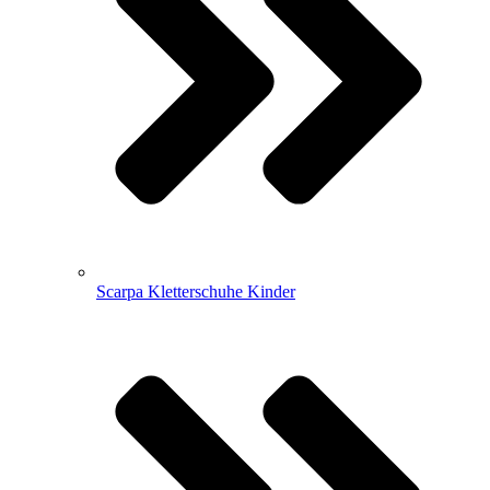
Scarpa Kletterschuhe Kinder