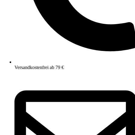
Versandkostenfrei ab 79 €