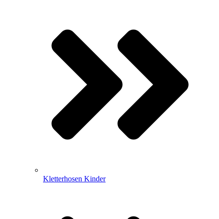
Kletterhosen Kinder