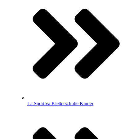
La Sportiva Kletterschuhe Kinder