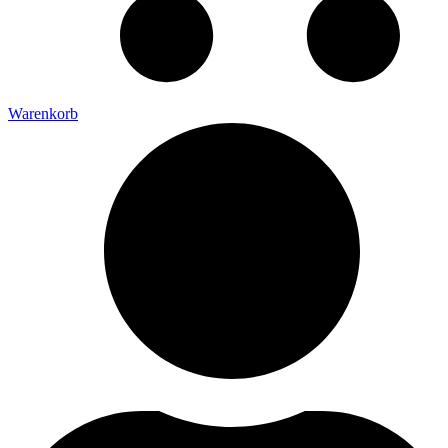
Warenkorb