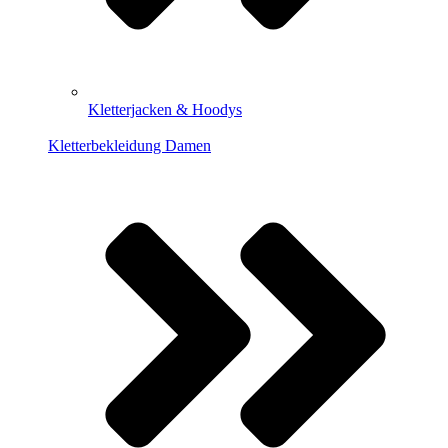
Kletterjacken & Hoodys
Kletterbekleidung Damen