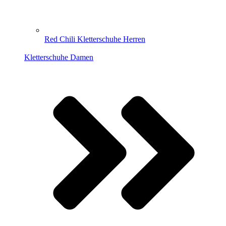
Red Chili Kletterschuhe Herren
Kletterschuhe Damen