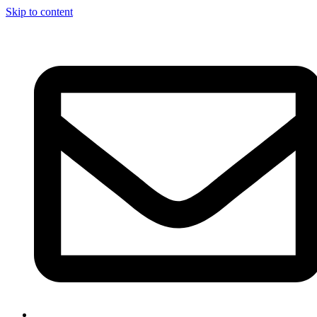
Skip to content