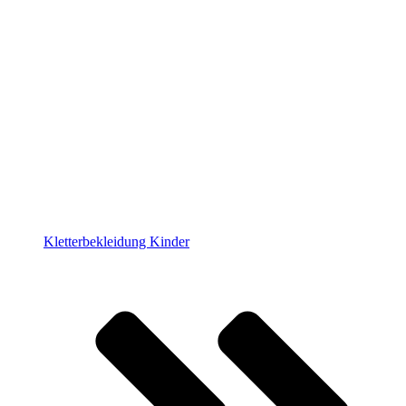
Kletterbekleidung Kinder