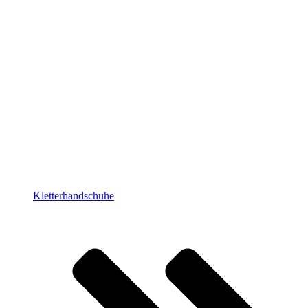
Kletterhandschuhe