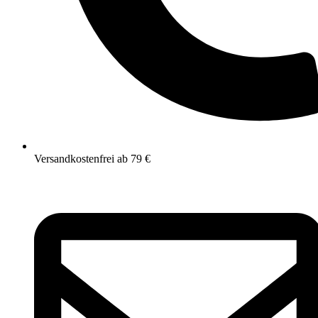
Versandkostenfrei ab 79 €