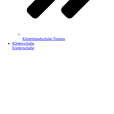
Kletterhandschuhe Damen
Kletterschuhe
Kletterschuhe