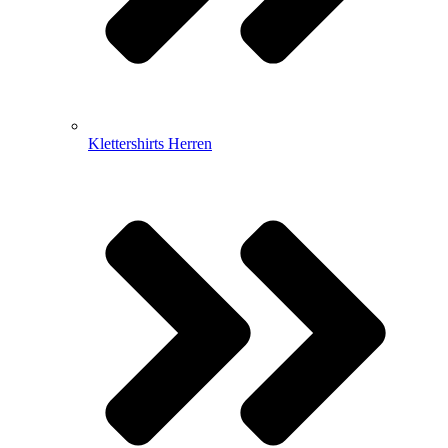
Klettershirts Herren