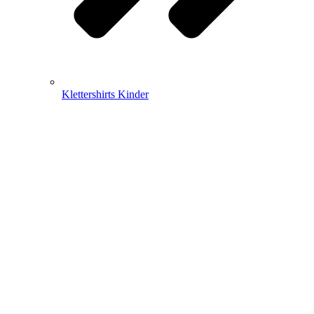
Klettershirts Kinder