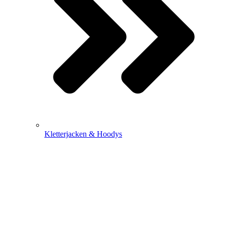
Kletterjacken & Hoodys