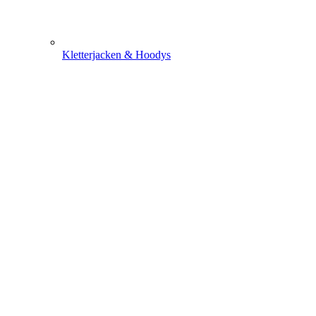
Kletterjacken & Hoodys