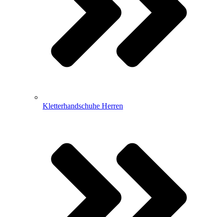
Kletterhandschuhe Herren