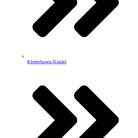
Kletterhosen Kinder