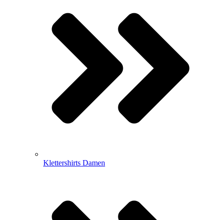
Klettershirts Damen