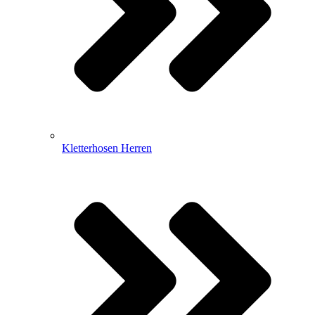
Kletterhosen Herren