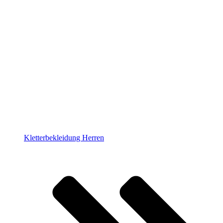
Kletterbekleidung Herren