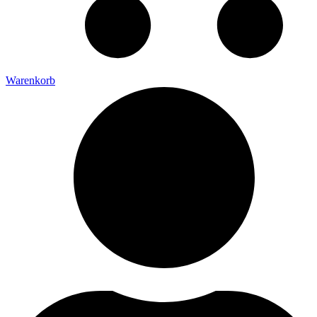
Warenkorb