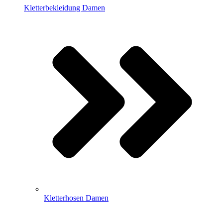
Kletterbekleidung Damen
Kletterhosen Damen