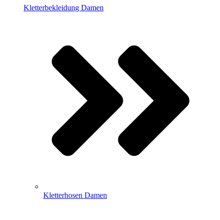
Kletterbekleidung Damen
Kletterhosen Damen