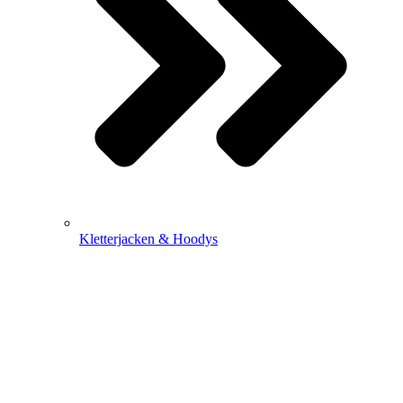
Kletterjacken & Hoodys