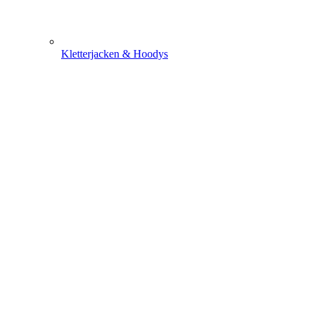
Kletterjacken & Hoodys