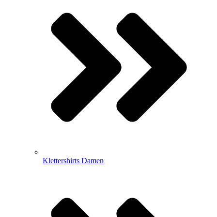
Klettershirts Damen