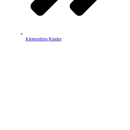
Klettershirts Kinder