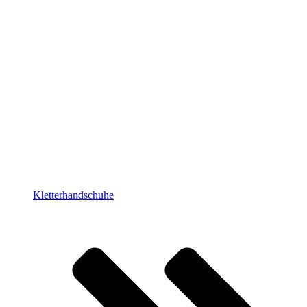
Kletterhandschuhe