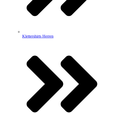
Klettershirts Herren