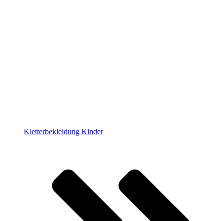
Kletterbekleidung Kinder