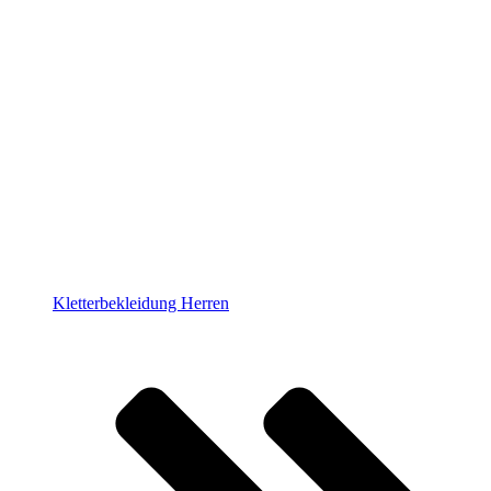
Kletterbekleidung Herren