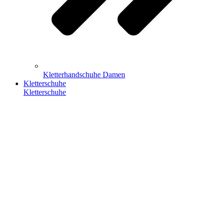
Kletterhandschuhe Damen
Kletterschuhe
Kletterschuhe