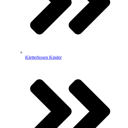
Kletterhosen Kinder