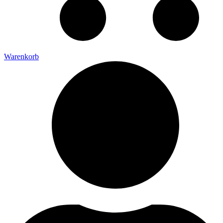
Warenkorb