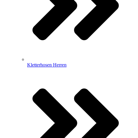
Kletterhosen Herren