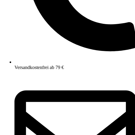
Versandkostenfrei ab 79 €