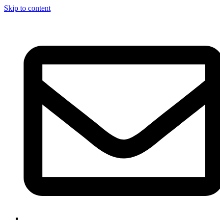
Skip to content