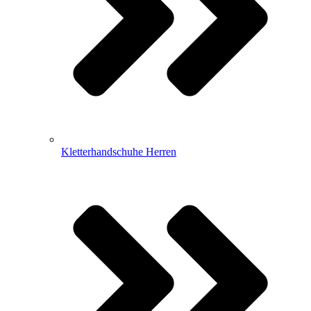
Kletterhandschuhe Herren