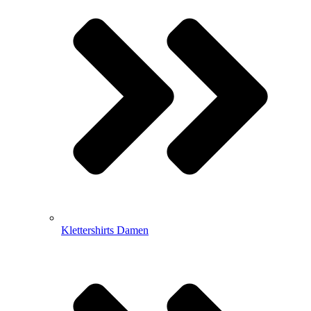
Klettershirts Damen