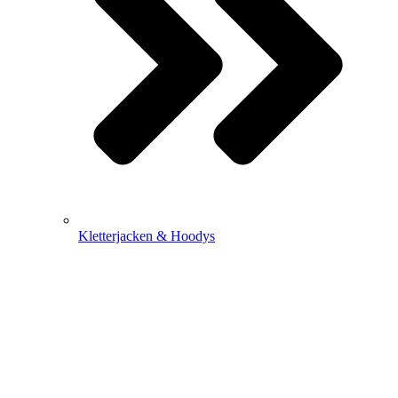
Kletterjacken & Hoodys