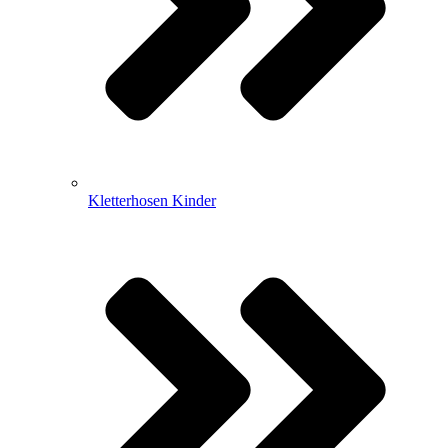
Kletterhosen Kinder