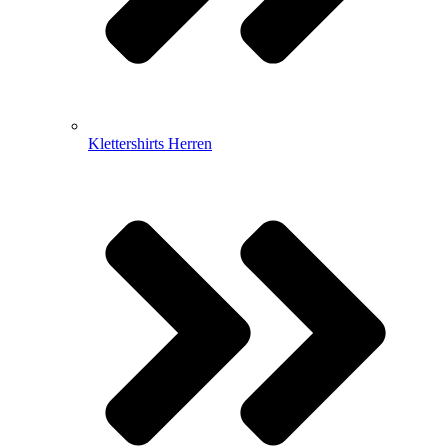
Klettershirts Herren