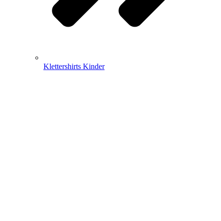
Klettershirts Kinder