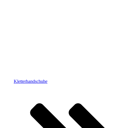
Kletterhandschuhe