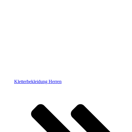
Kletterbekleidung Herren