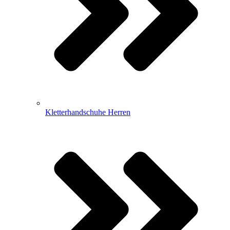
Kletterhandschuhe Herren