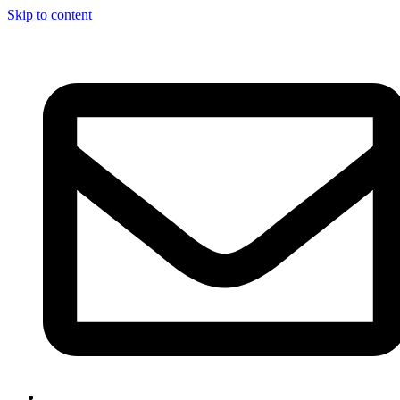
Skip to content