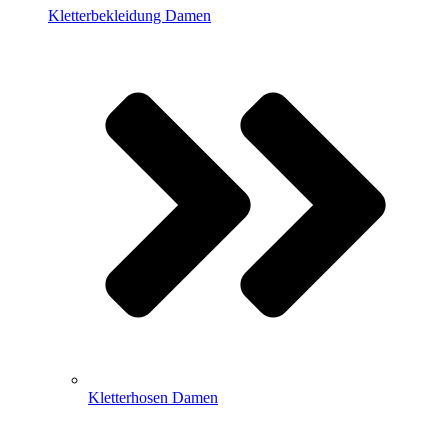
Kletterbekleidung Damen
Kletterhosen Damen