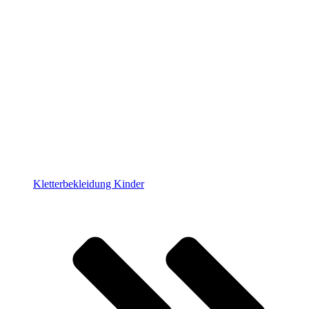
Kletterbekleidung Kinder