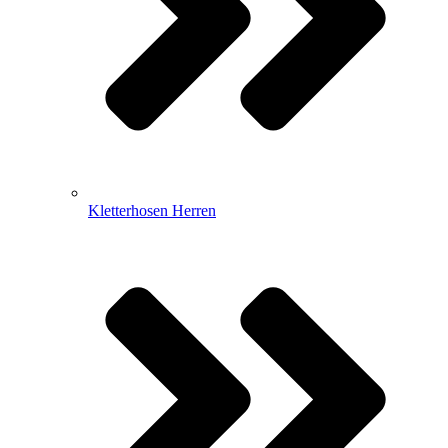
Kletterhosen Herren