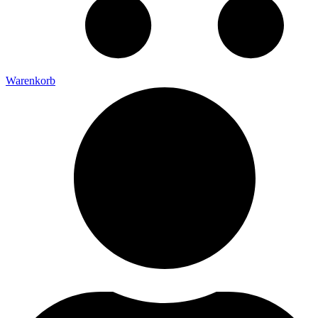
Warenkorb