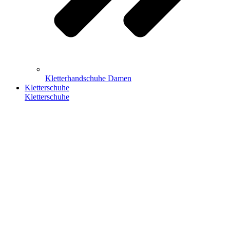
Kletterhandschuhe Damen
Kletterschuhe
Kletterschuhe