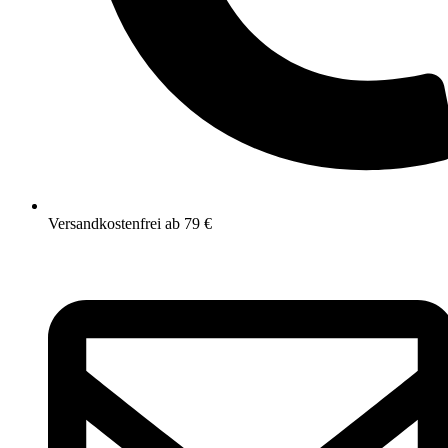
Versandkostenfrei ab 79 €