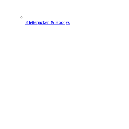
Kletterjacken & Hoodys