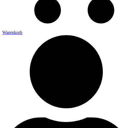
Warenkorb