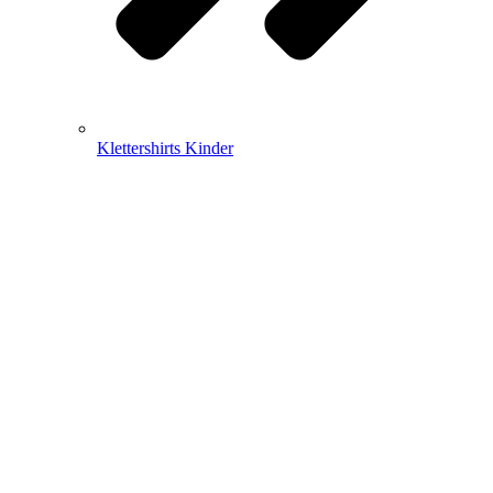
Klettershirts Kinder