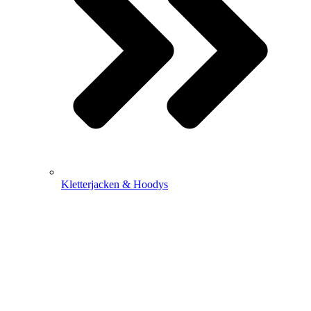
Kletterjacken & Hoodys