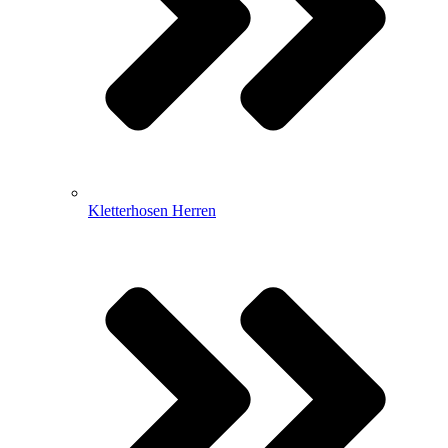
Kletterhosen Herren