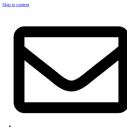
Skip to content