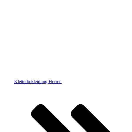
Kletterbekleidung Herren