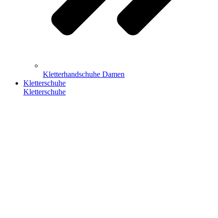
Kletterhandschuhe Damen
Kletterschuhe
Kletterschuhe