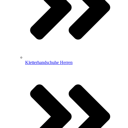
Kletterhandschuhe Herren