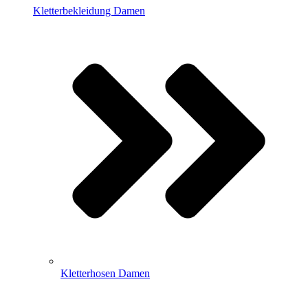
Kletterbekleidung Damen
Kletterhosen Damen