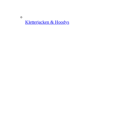
Kletterjacken & Hoodys