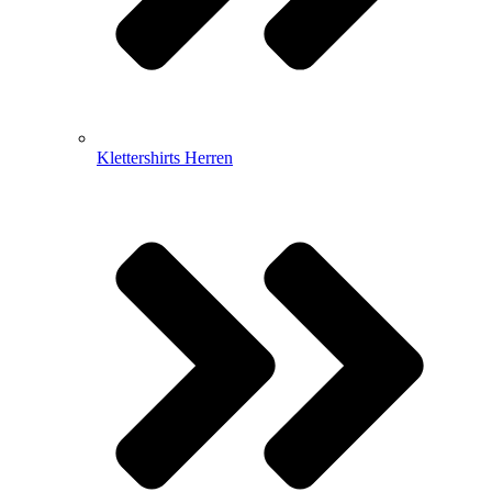
Klettershirts Herren