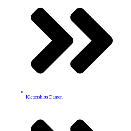
Klettershirts Damen