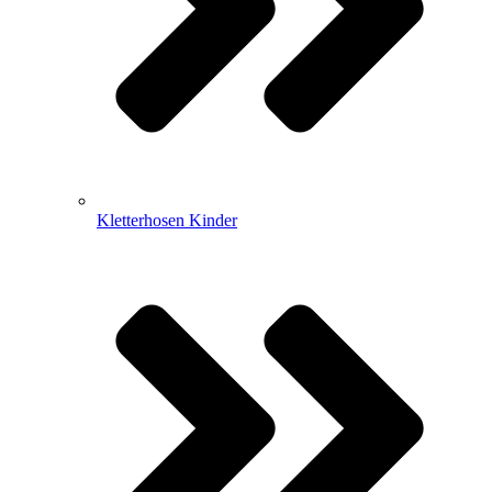
Kletterhosen Kinder