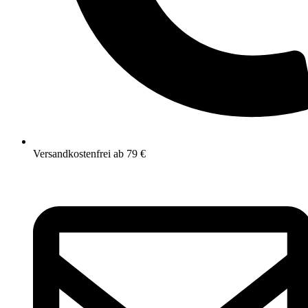
Versandkostenfrei ab 79 €