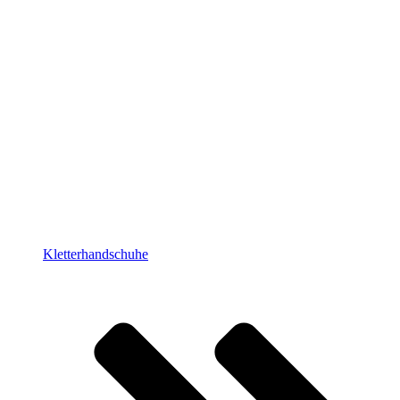
Kletterhandschuhe