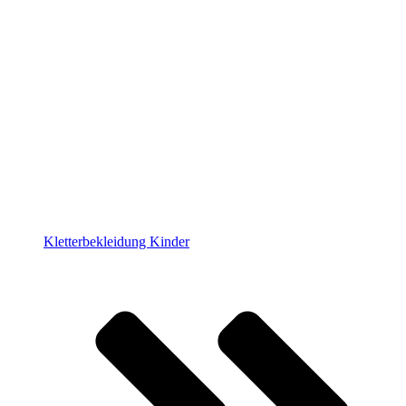
Kletterbekleidung Kinder