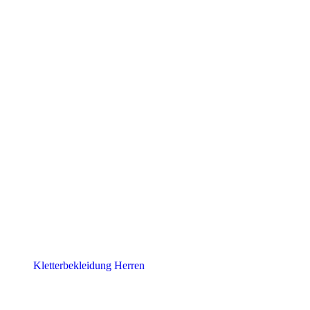
Kletterbekleidung Herren