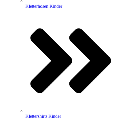
Kletterhosen Kinder
Klettershirts Kinder