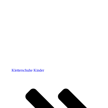
Kletterschuhe Kinder