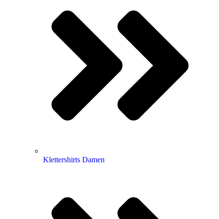
Klettershirts Damen