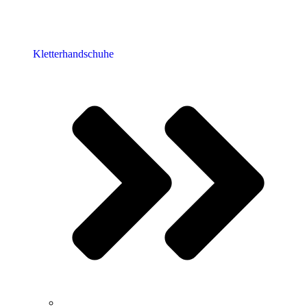
Kletterhandschuhe