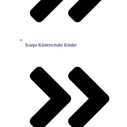
Scarpa Kletterschuhe Kinder