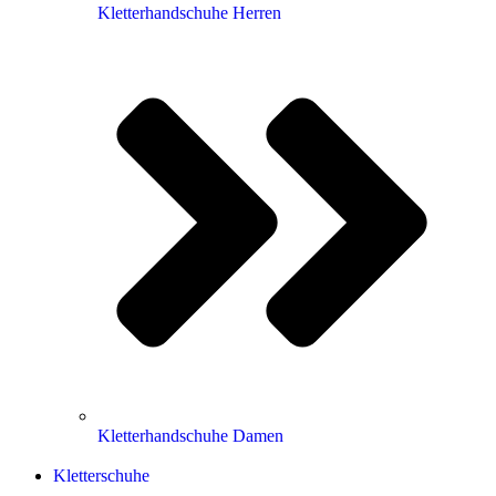
Kletterhandschuhe Herren
Kletterhandschuhe Damen
Kletterschuhe