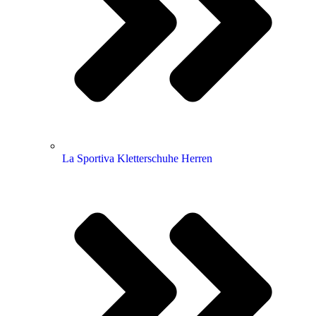
La Sportiva Kletterschuhe Herren