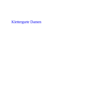
Klettergurte Damen