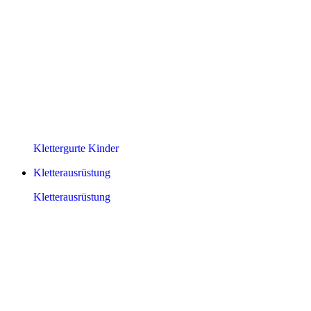
Klettergurte Kinder
Kletterausrüstung
Kletterausrüstung