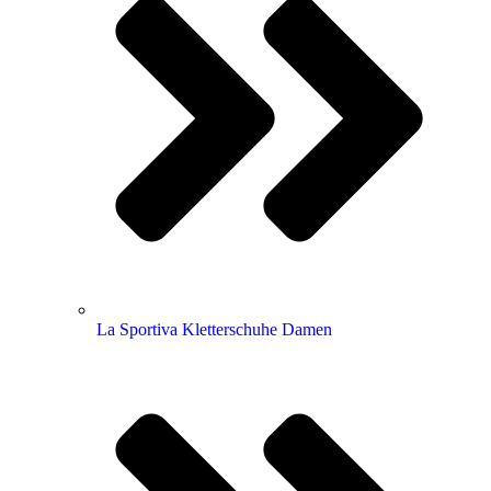
La Sportiva Kletterschuhe Damen