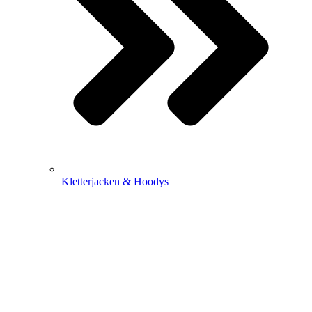
Kletterjacken & Hoodys