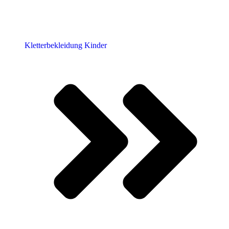
Kletterbekleidung Kinder