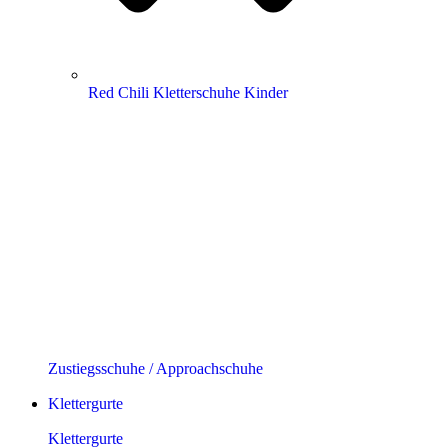
Red Chili Kletterschuhe Kinder
Zustiegsschuhe / Approachschuhe
Klettergurte
Klettergurte