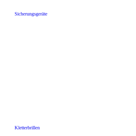
Sicherungsgeräte
Kletterbrillen