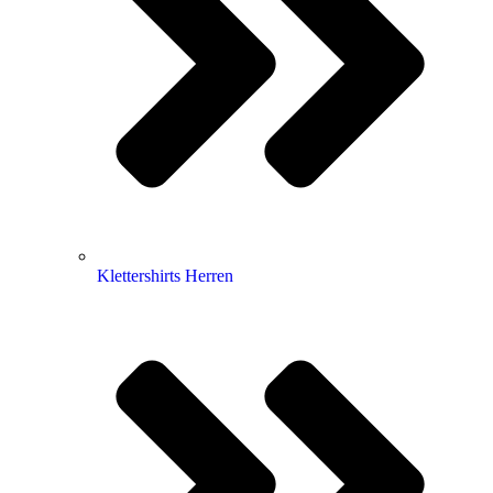
Klettershirts Herren