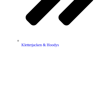
Kletterjacken & Hoodys