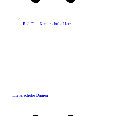
Red Chili Kletterschuhe Herren
Kletterschuhe Damen