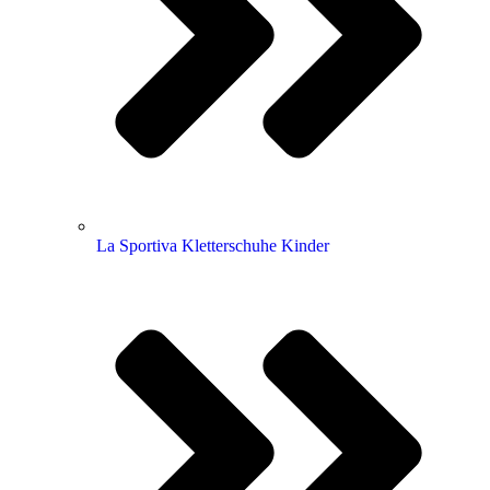
La Sportiva Kletterschuhe Kinder