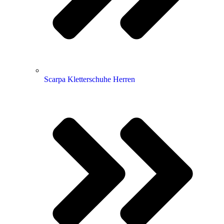
Scarpa Kletterschuhe Herren