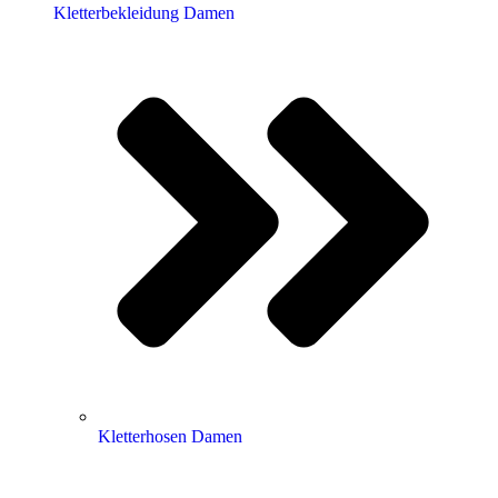
Kletterbekleidung Damen
Kletterhosen Damen