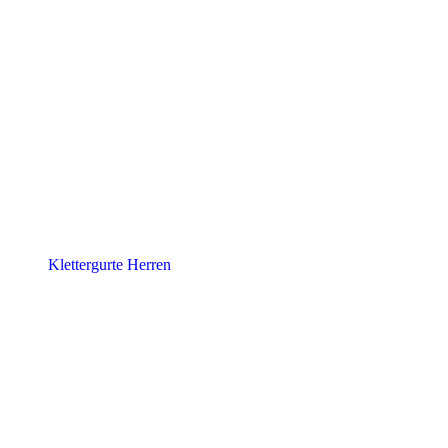
Klettergurte Herren