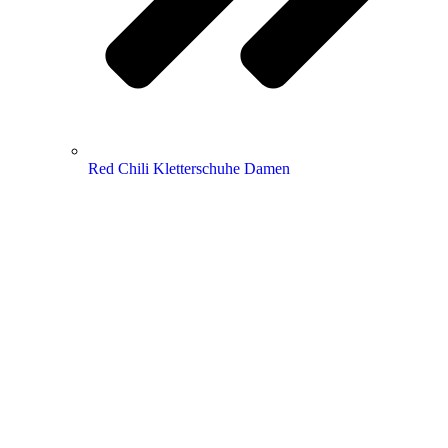
Red Chili Kletterschuhe Damen