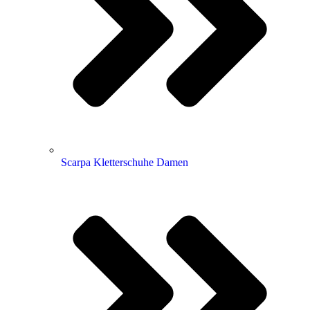
Scarpa Kletterschuhe Damen