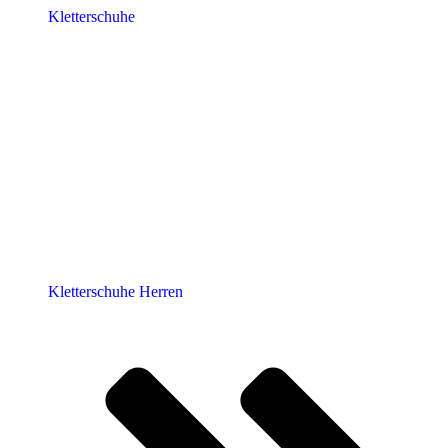
Kletterschuhe
Kletterschuhe Herren