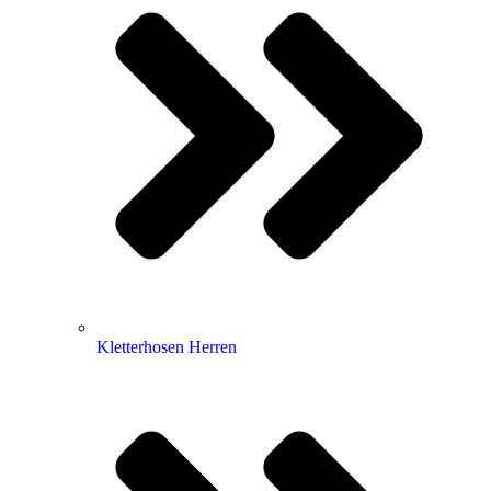
Kletterhosen Herren