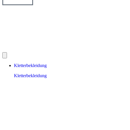
Kletterbekleidung
Kletterbekleidung