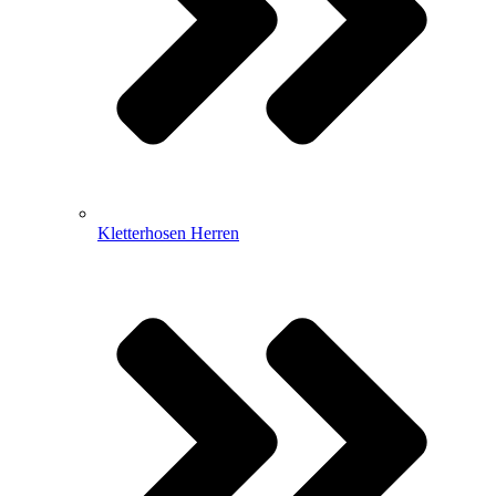
Kletterhosen Herren