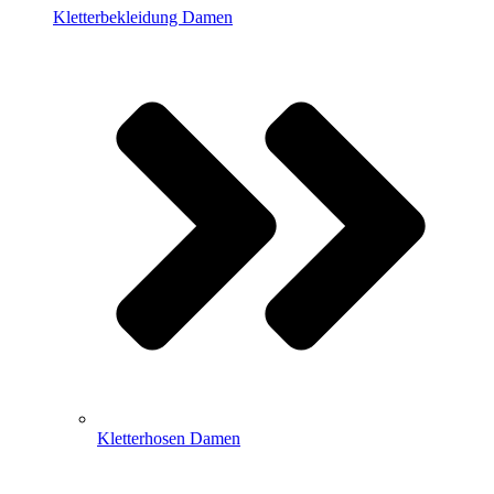
Kletterbekleidung Damen
Kletterhosen Damen