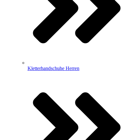
Kletterhandschuhe Herren