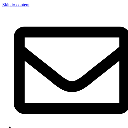
Skip to content