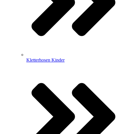
Kletterhosen Kinder