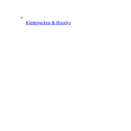
Kletterjacken & Hoodys