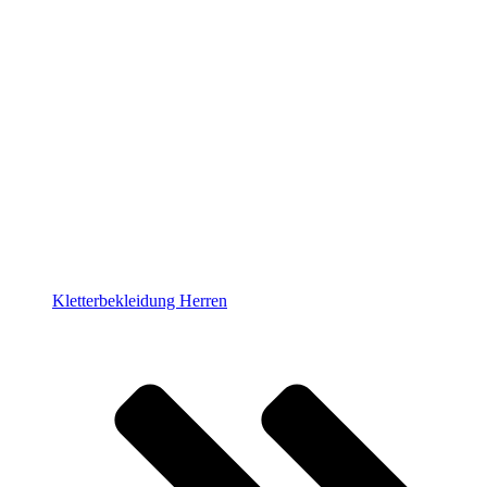
Kletterbekleidung Herren