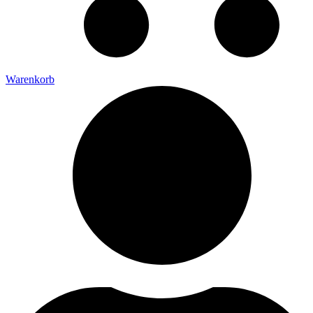
Warenkorb