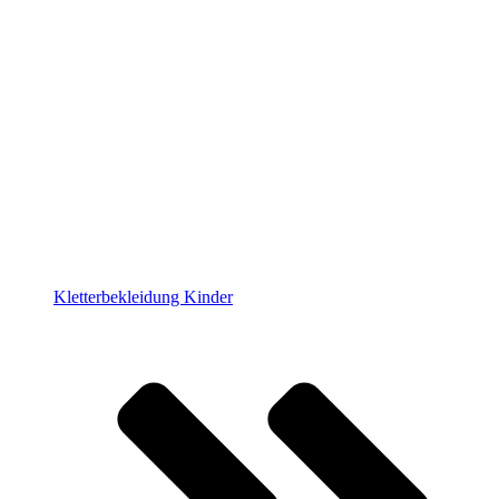
Kletterbekleidung Kinder