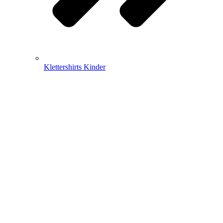
Klettershirts Kinder