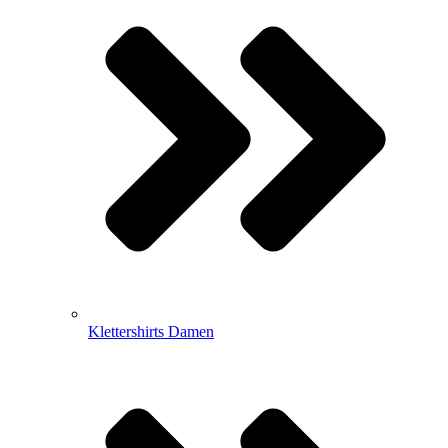
Klettershirts Damen