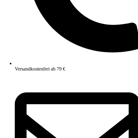
Versandkostenfrei ab 79 €