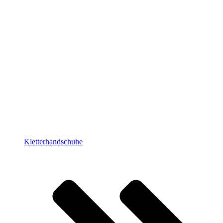
Kletterhandschuhe