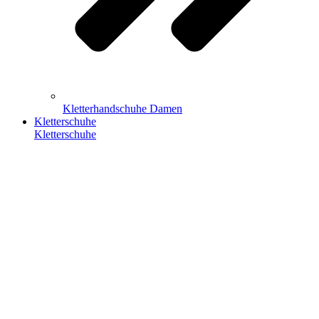
Kletterhandschuhe Damen
Kletterschuhe
Kletterschuhe