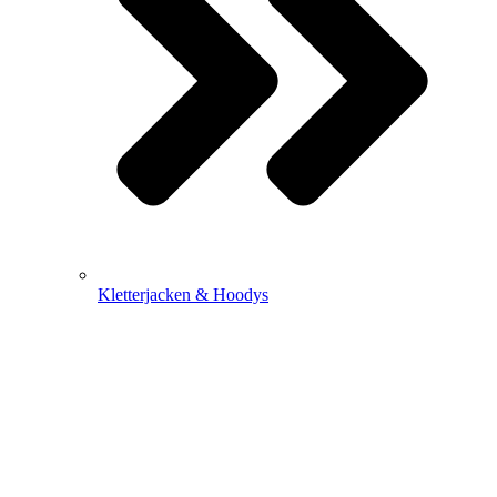
Kletterjacken & Hoodys