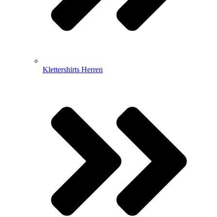
Klettershirts Herren