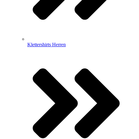
Klettershirts Herren