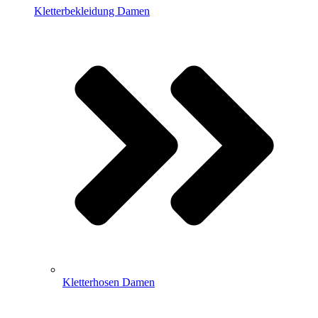
Kletterbekleidung Damen
Kletterhosen Damen