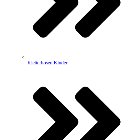
Kletterhosen Kinder