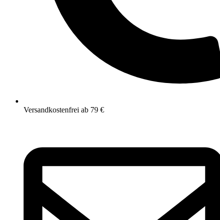
Versandkostenfrei ab 79 €