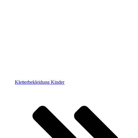
Kletterbekleidung Kinder