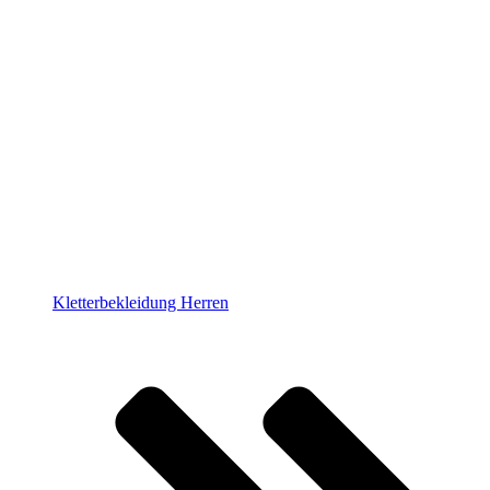
Kletterbekleidung Herren