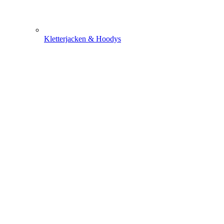
Kletterjacken & Hoodys