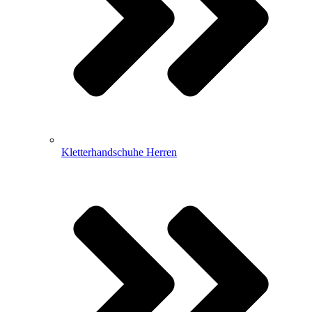
Kletterhandschuhe Herren