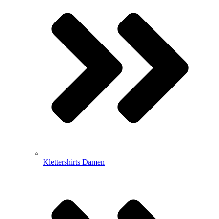
Klettershirts Damen