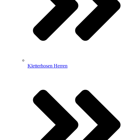
Kletterhosen Herren