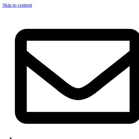
Skip to content