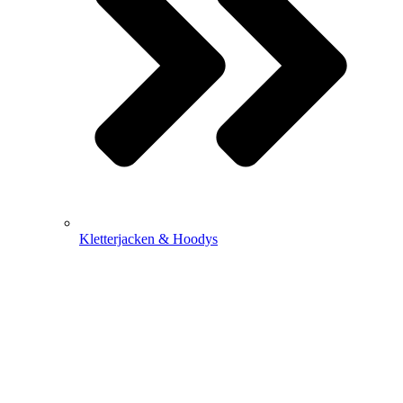
Kletterjacken & Hoodys