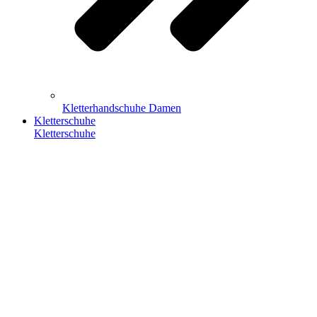
Kletterhandschuhe Damen
Kletterschuhe
Kletterschuhe