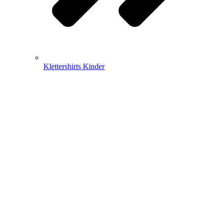
Klettershirts Kinder