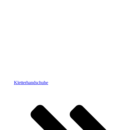
Kletterhandschuhe