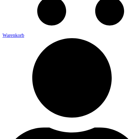
Warenkorb