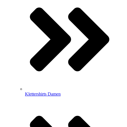
Klettershirts Damen