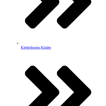
Kletterhosen Kinder