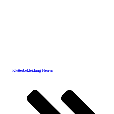
Kletterbekleidung Herren