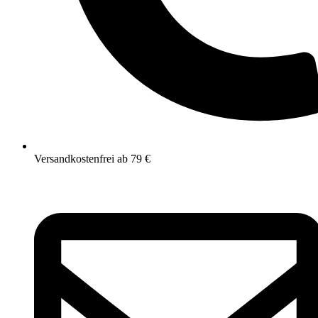
Versandkostenfrei ab 79 €