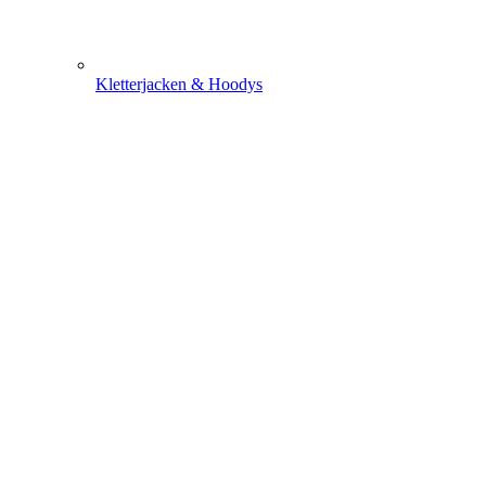
Kletterjacken & Hoodys