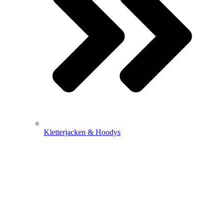
Kletterjacken & Hoodys