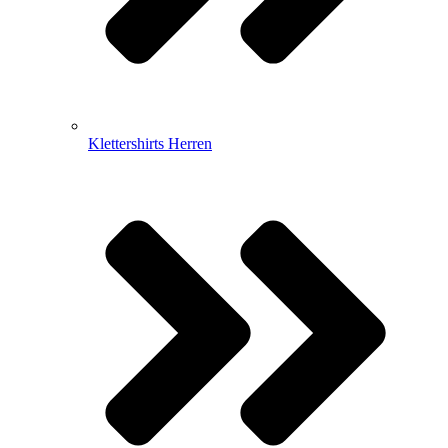
Klettershirts Herren