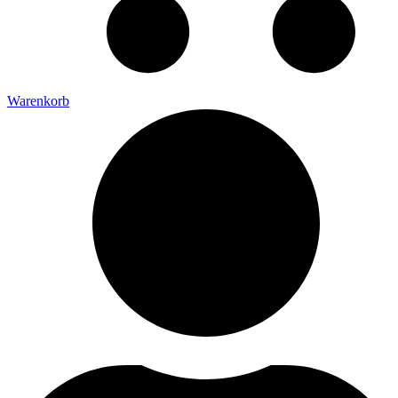
Warenkorb