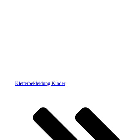
Kletterbekleidung Kinder