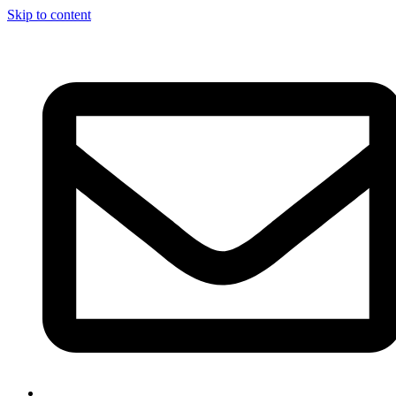
Skip to content