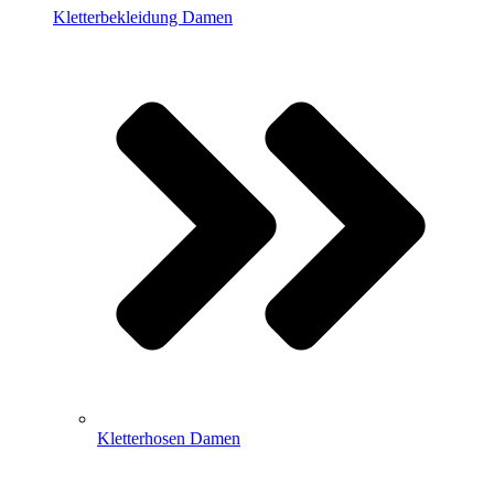
Kletterbekleidung Damen
Kletterhosen Damen