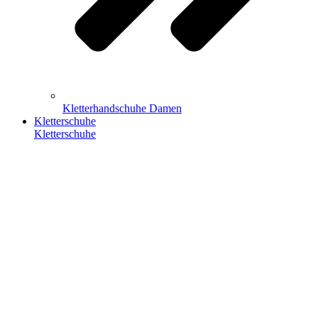
Kletterhandschuhe Damen
Kletterschuhe
Kletterschuhe