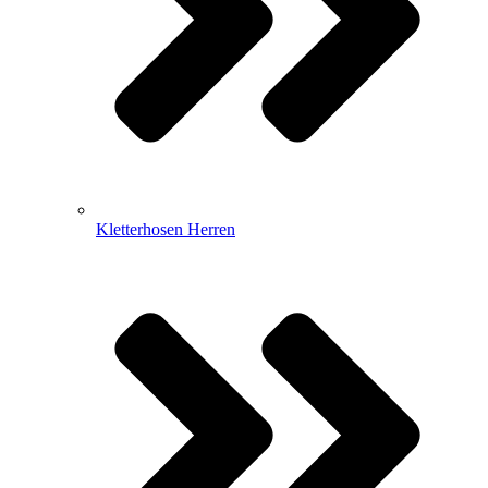
Kletterhosen Herren