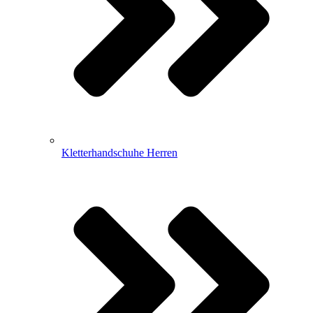
Kletterhandschuhe Herren