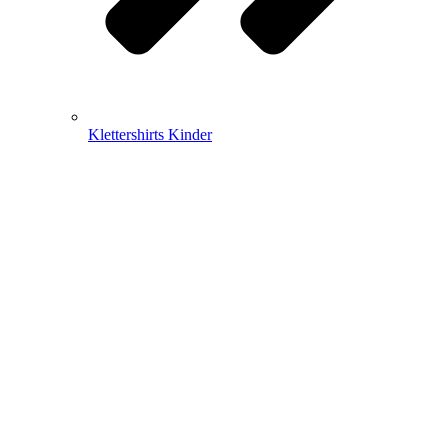
Klettershirts Kinder