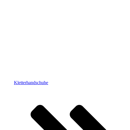
Kletterhandschuhe