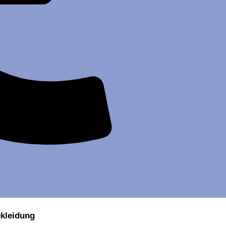
ekleidung