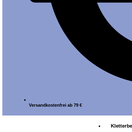
Versandkostenfrei ab 79 €
Kletterb