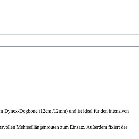
n Dynex-Dogbone (12cm /12mm) und ist ideal für den intensiven
chsvollen Mehrseillängenrouten zum Einsatz. Außerdem fixiert der