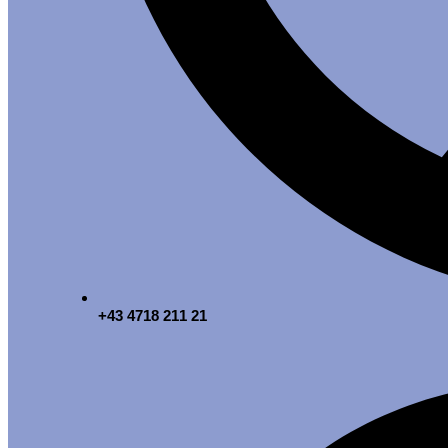
+43 4718 211 21