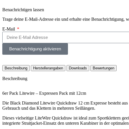
Benachrichtigen lassen
Trage deine E-Mail-Adresse ein und erhalte eine Benachrichtigung, w
E-Mail
Benachrichtigung aktivieren
Beschreibung
Herstellerangaben
Downloads
Bewertungen
Beschreibung
6er Pack Litewire – Expressen Pack mit 12cm
Die Black Diamond Litewire Quickdraw 12 cm Expresse besteht aus 
Gebrauch und das Klettern in mehreren Seillängen.
Dieses vielseitige LiteWire Quickdraw ist ideal zum Sportklettern g
integrierte Straitjacket-Einsatz den unteren Karabiner in der optimale