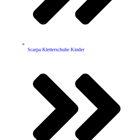
Scarpa Kletterschuhe Kinder