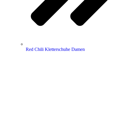
Red Chili Kletterschuhe Damen