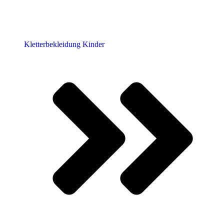
Kletterbekleidung Kinder