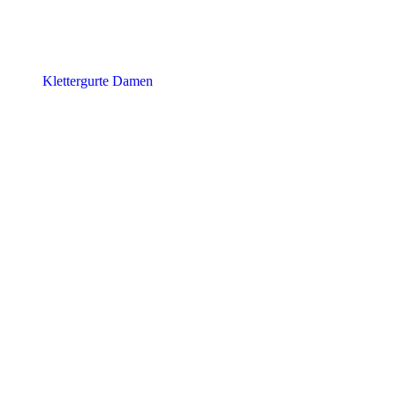
Klettergurte Damen