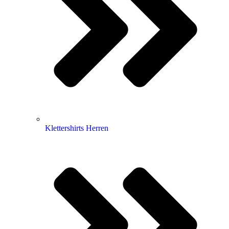
Klettershirts Herren