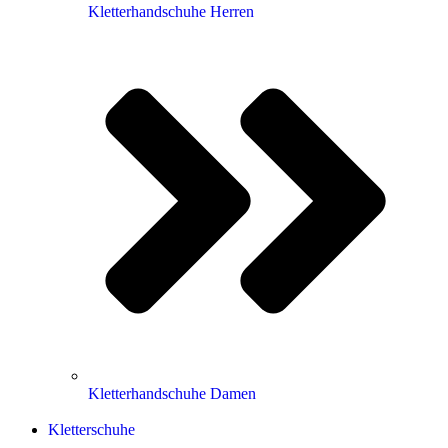
Kletterhandschuhe Herren
Kletterhandschuhe Damen
Kletterschuhe