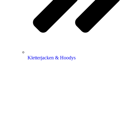
Kletterjacken & Hoodys