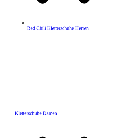
Red Chili Kletterschuhe Herren
Kletterschuhe Damen