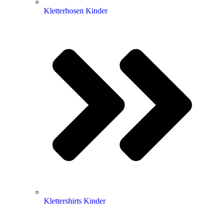
Kletterhosen Kinder
Klettershirts Kinder