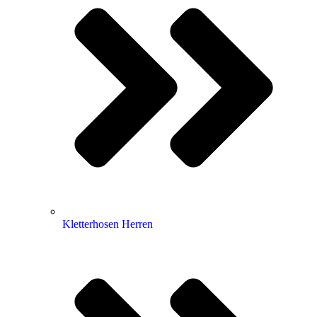
Kletterhosen Herren