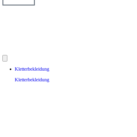
Kletterbekleidung
Kletterbekleidung