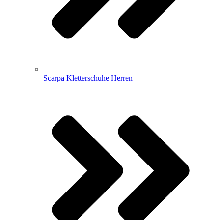
Scarpa Kletterschuhe Herren