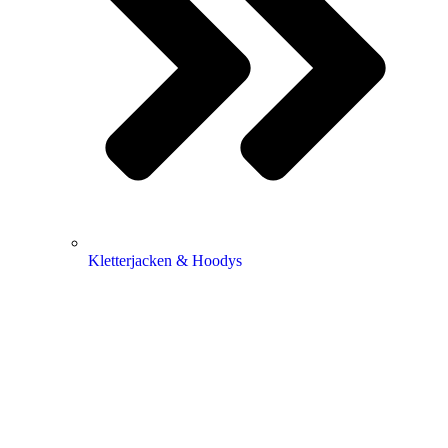
Kletterjacken & Hoodys