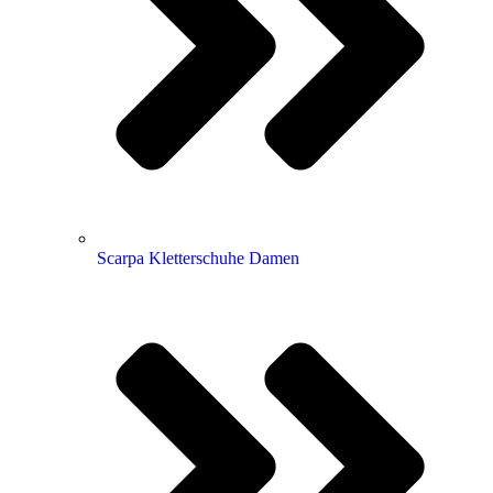
Scarpa Kletterschuhe Damen