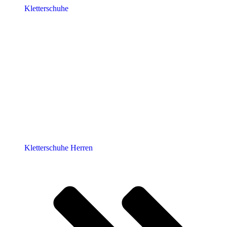
Kletterschuhe
Kletterschuhe Herren