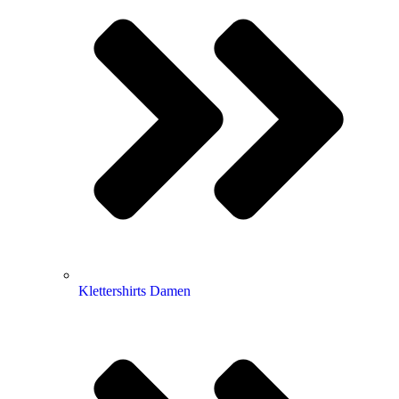
Klettershirts Damen