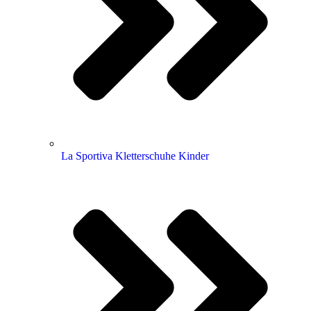
La Sportiva Kletterschuhe Kinder