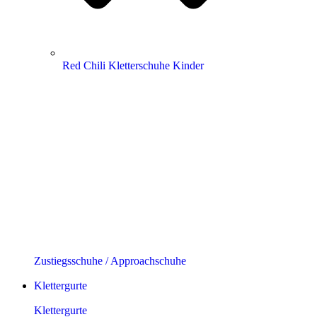
Red Chili Kletterschuhe Kinder
Zustiegsschuhe / Approachschuhe
Klettergurte
Klettergurte