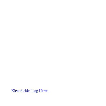
Kletterbekleidung Herren