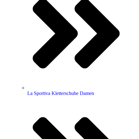
La Sportiva Kletterschuhe Damen