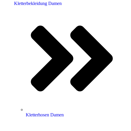
Kletterbekleidung Damen
Kletterhosen Damen