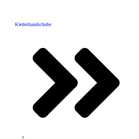
Kletterhandschuhe