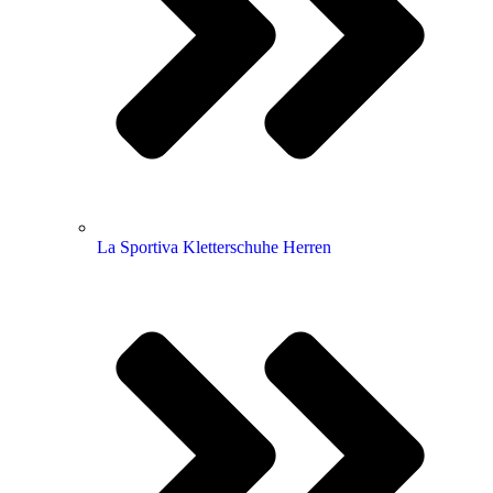
La Sportiva Kletterschuhe Herren