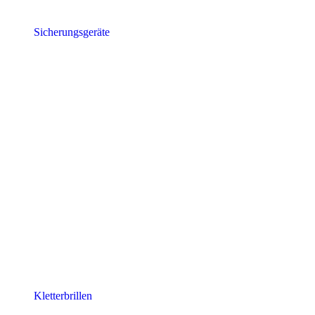
Sicherungsgeräte
Kletterbrillen