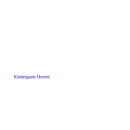
Klettergurte Herren