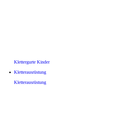
Klettergurte Kinder
Kletterausrüstung
Kletterausrüstung