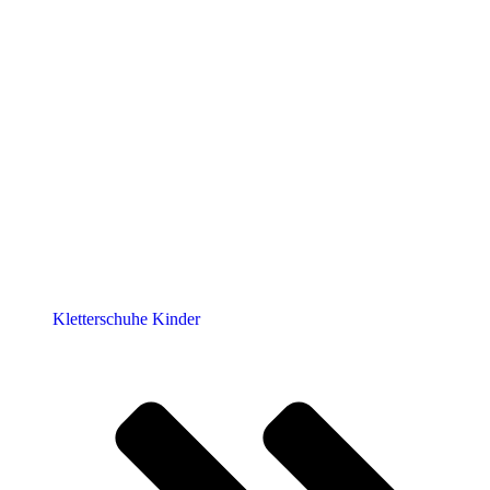
Kletterschuhe Kinder