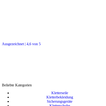
Ausgezeichnet | 4,6 von 5
Beliebte Kategorien
Kletterseile
Kletterbekleidung
Sicherungsgeräte
Kletterschuhe