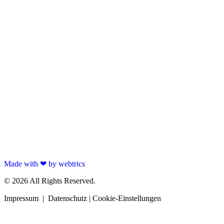
Made with ❤ by webtrics
© 2026 All Rights Reserved.
Impressum
|
Datenschutz
|
Cookie-Einstellungen