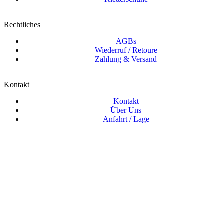
Rechtliches
AGBs
Wiederruf / Retoure
Zahlung & Versand
Kontakt
Kontakt
Über Uns
Anfahrt / Lage