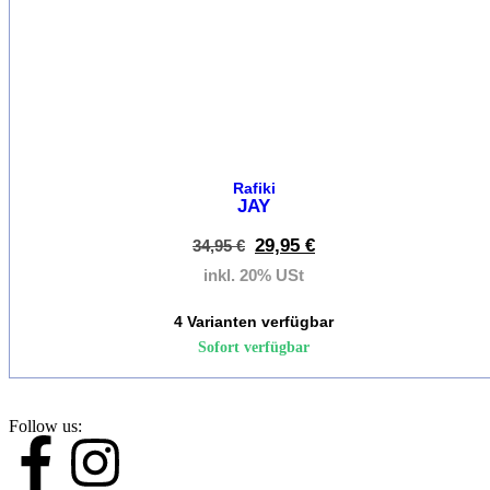
X
Rafiki
JAY
29,95
€
34,95
€
inkl. 20% USt
4 Varianten verfügbar
Sofort verfügbar
Follow us: