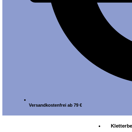
Versandkostenfrei ab 79 €
Kletterb