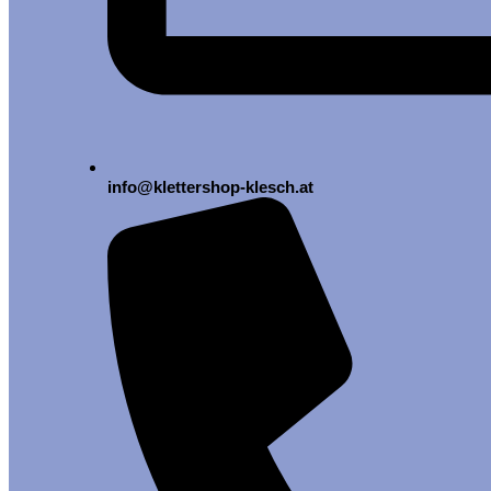
info@klettershop-klesch.at