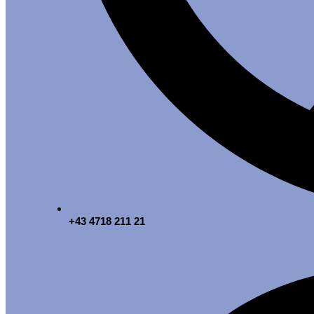
+43 4718 211 21