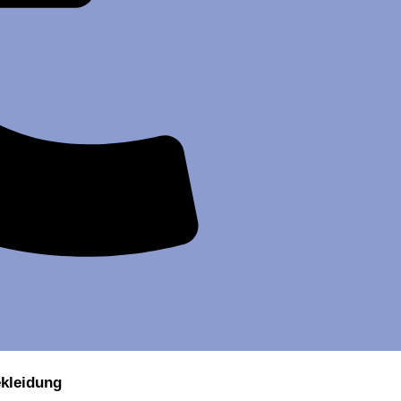
ekleidung