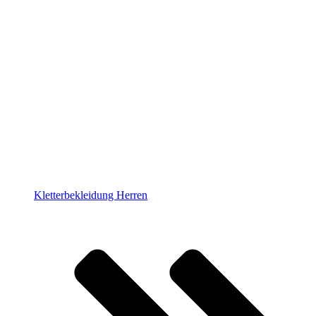
Kletterbekleidung Herren