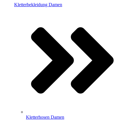
Kletterbekleidung Damen
Kletterhosen Damen