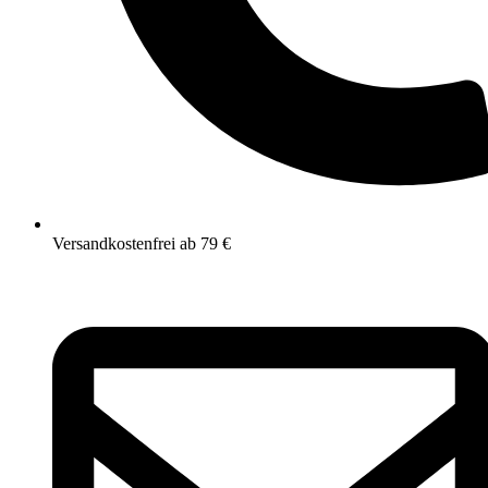
Versandkostenfrei ab 79 €