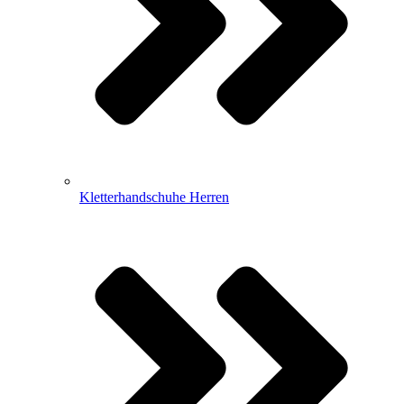
Kletterhandschuhe Herren