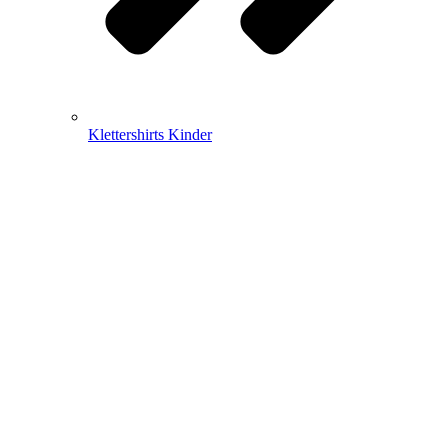
Klettershirts Kinder