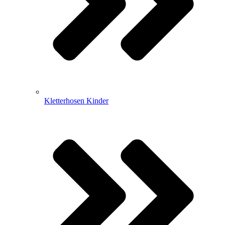
Kletterhosen Kinder