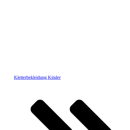
Kletterbekleidung Kinder