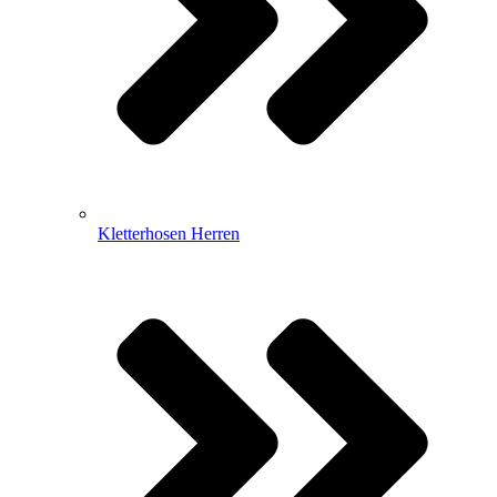
Kletterhosen Herren