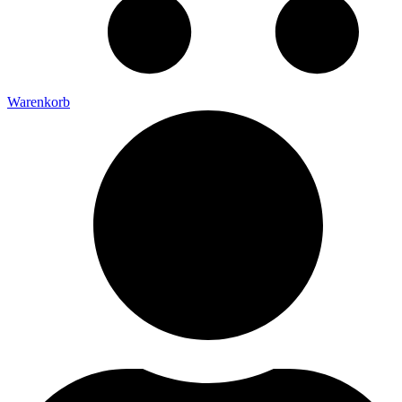
Warenkorb