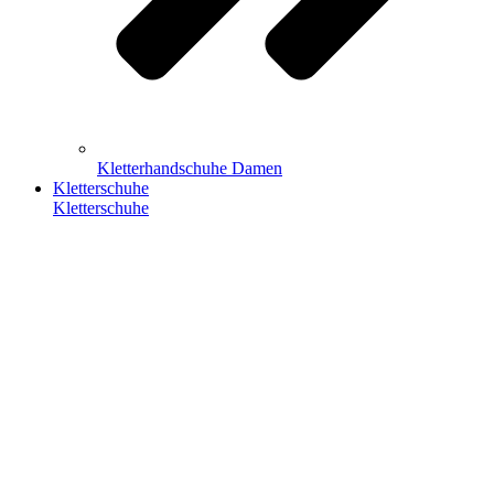
Kletterhandschuhe Damen
Kletterschuhe
Kletterschuhe