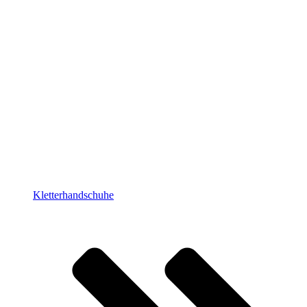
Kletterhandschuhe