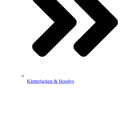
Kletterjacken & Hoodys