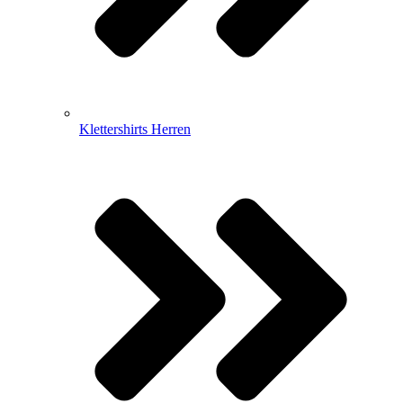
Klettershirts Herren