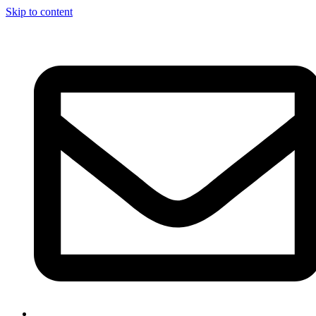
Skip to content