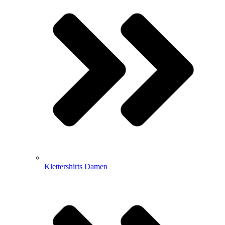
Klettershirts Damen