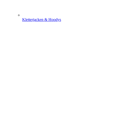
Kletterjacken & Hoodys