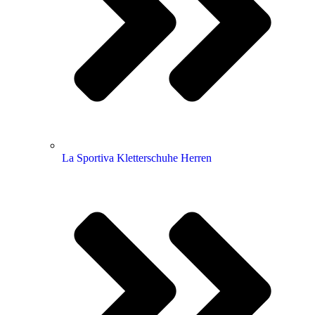
La Sportiva Kletterschuhe Herren