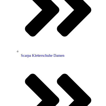
Scarpa Kletterschuhe Damen