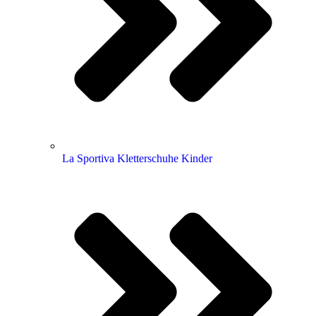
La Sportiva Kletterschuhe Kinder