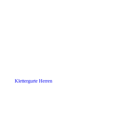
Klettergurte Herren