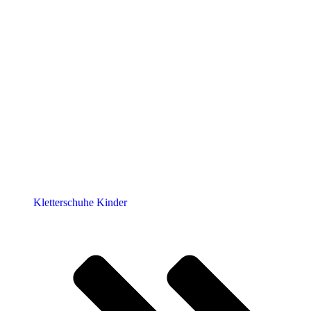
Kletterschuhe Kinder