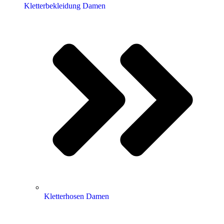
Kletterbekleidung Damen
Kletterhosen Damen