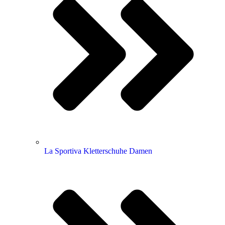
La Sportiva Kletterschuhe Damen