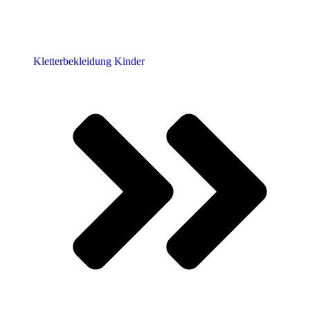
Kletterbekleidung Kinder