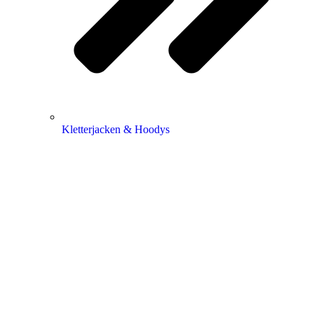
Kletterjacken & Hoodys