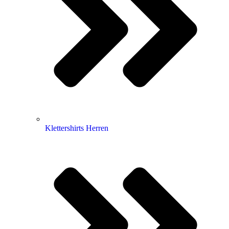
Klettershirts Herren