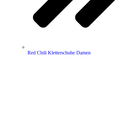
Red Chili Kletterschuhe Damen