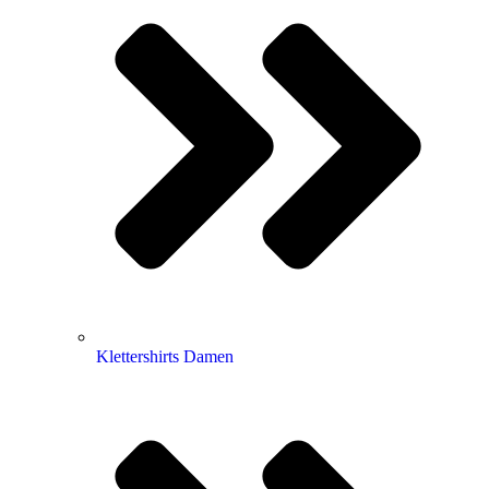
Klettershirts Damen