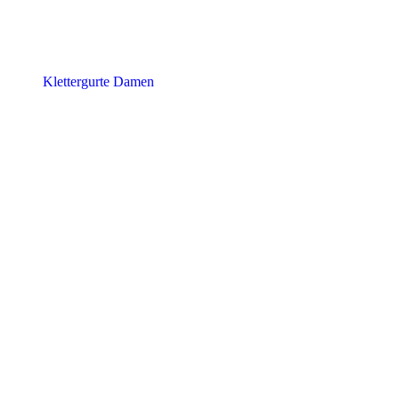
Klettergurte Damen