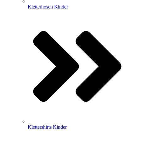
Kletterhosen Kinder
Klettershirts Kinder