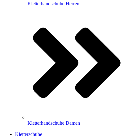
Kletterhandschuhe Herren
Kletterhandschuhe Damen
Kletterschuhe