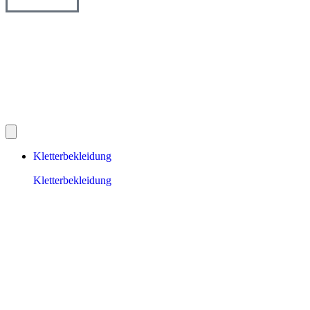
Kletterbekleidung
Kletterbekleidung