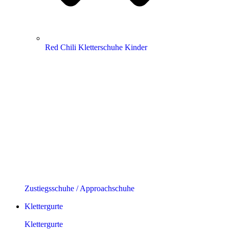
Red Chili Kletterschuhe Kinder
Zustiegsschuhe / Approachschuhe
Klettergurte
Klettergurte