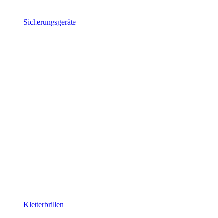
Sicherungsgeräte
Kletterbrillen