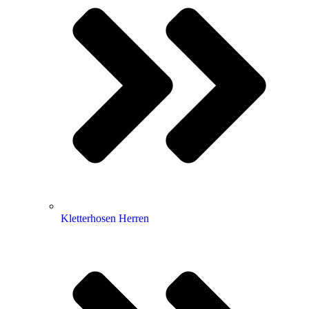
Kletterhosen Herren