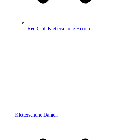
Red Chili Kletterschuhe Herren
Kletterschuhe Damen