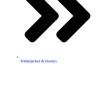
Kletterjacken & Hoodys