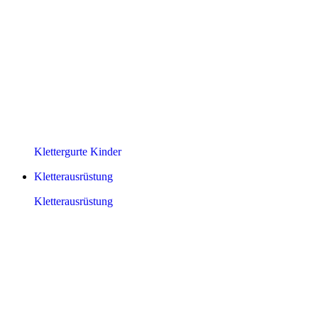
Klettergurte Kinder
Kletterausrüstung
Kletterausrüstung