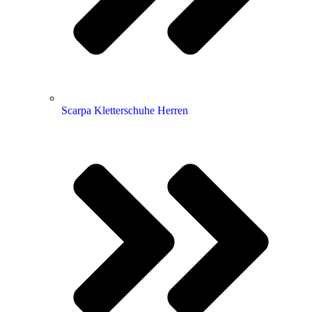
Scarpa Kletterschuhe Herren