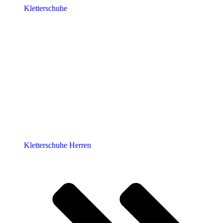
Kletterschuhe
Kletterschuhe Herren