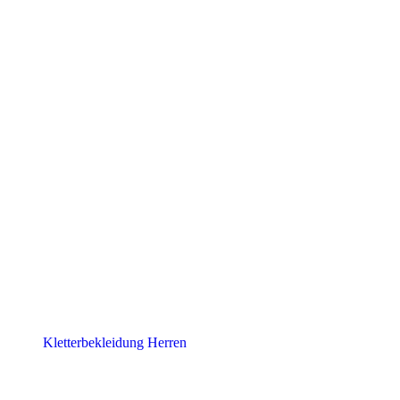
Kletterbekleidung Herren