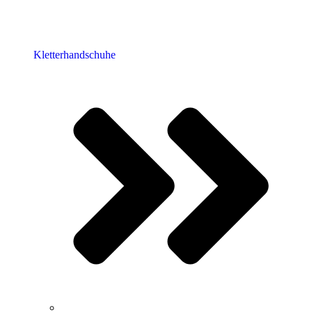
Kletterhandschuhe