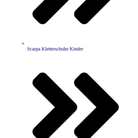
Scarpa Kletterschuhe Kinder